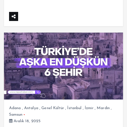
Adana
,
Antalya
,
Genel Kültür
,
İstanbul
,
İzmir
,
Mardin
,
Samsun
Aralık 18, 2025