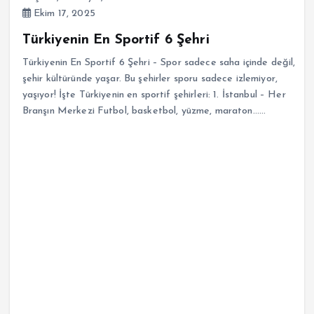
Ekim 17, 2025
Türkiyenin En Sportif 6 Şehri
Türkiyenin En Sportif 6 Şehri – Spor sadece saha içinde değil,
şehir kültüründe yaşar. Bu şehirler sporu sadece izlemiyor,
yaşıyor! İşte Türkiyenin en sportif şehirleri: 1. İstanbul – Her
Branşın Merkezi Futbol, basketbol, yüzme, maraton……