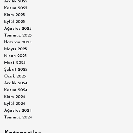
Aralık 2025
Kasım 2025
Ekim 2025
Eylül 2025
Ağustos 2025
Temmuz 2025
Haziran 2025
Mayıs 2025
Nisan 2025
Mart 2025
Şubat 2025
Ocak 2025
Aralık 2024
Kasım 2024
Ekim 2024
Eylül 2024
Ağustos 2024
Temmuz 2024