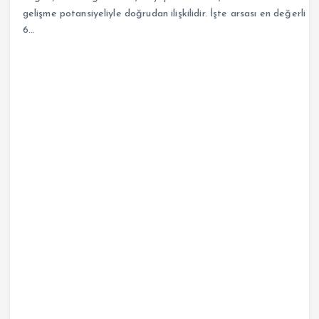
gelişme potansiyeliyle doğrudan ilişkilidir. İşte arsası en değerli
6…