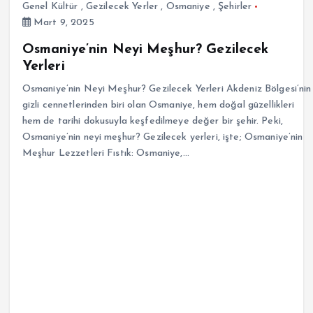
Genel Kültür
,
Gezilecek Yerler
,
Osmaniye
,
Şehirler
Mart 9, 2025
Osmaniye’nin Neyi Meşhur? Gezilecek
Yerleri
Osmaniye’nin Neyi Meşhur? Gezilecek Yerleri Akdeniz Bölgesi’nin
gizli cennetlerinden biri olan Osmaniye, hem doğal güzellikleri
hem de tarihi dokusuyla keşfedilmeye değer bir şehir. Peki,
Osmaniye’nin neyi meşhur? Gezilecek yerleri, işte; Osmaniye’nin
Meşhur Lezzetleri Fıstık: Osmaniye,…