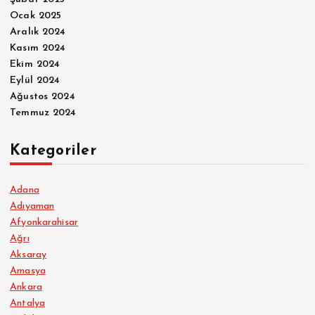
Ocak 2025
Aralık 2024
Kasım 2024
Ekim 2024
Eylül 2024
Ağustos 2024
Temmuz 2024
Kategoriler
Adana
Adıyaman
Afyonkarahisar
Ağrı
Aksaray
Amasya
Ankara
Antalya