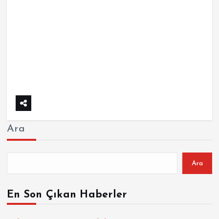
Ara
Ara
En Son Çıkan Haberler