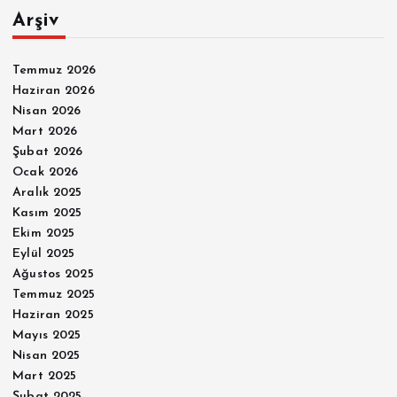
Arşiv
Temmuz 2026
Haziran 2026
Nisan 2026
Mart 2026
Şubat 2026
Ocak 2026
Aralık 2025
Kasım 2025
Ekim 2025
Eylül 2025
Ağustos 2025
Temmuz 2025
Haziran 2025
Mayıs 2025
Nisan 2025
Mart 2025
Şubat 2025