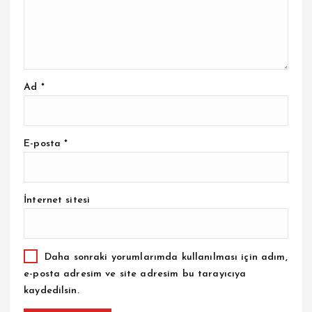
Ad
*
E-posta
*
İnternet sitesi
Daha sonraki yorumlarımda kullanılması için adım,
e-posta adresim ve site adresim bu tarayıcıya
kaydedilsin.