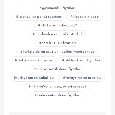
gayrimenkul fiyatları
istanbul en pahalı rezidans
kilis satılık daire
Kiliste ev neden ucuz?
Sahibinden ev satılık istanbul
satılık 1+1 ev fiyatları
Türkiye de en ucuz ev fiyatları hangi şehirde
türkiye emlak piyasası
türkiye konut fiyatları
türkiye satılık daire fiyatları
türkiye'nin en pahalı evi
türkiye'nin en ucuz evi
Türkiye'nin en ucuz evleri nerede?
zorlu center daire fiyatları