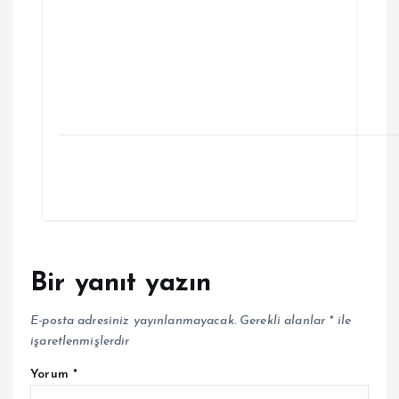
Bir yanıt yazın
E-posta adresiniz yayınlanmayacak.
Gerekli alanlar
*
ile
işaretlenmişlerdir
Yorum
*