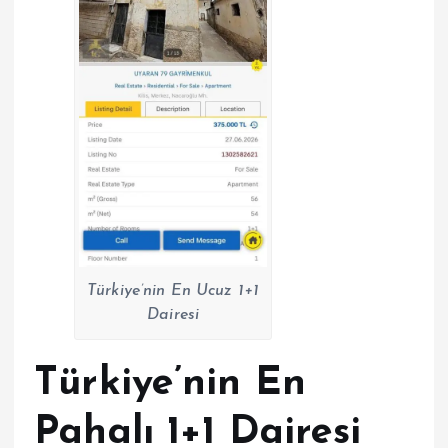
Türkiye’nin En Ucuz 1+1
Dairesi
Türkiye’nin En
Pahalı 1+1 Dairesi