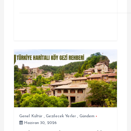
Genel Kültür
,
Gezilecek Yerler
,
Gündem
Haziran 30, 2026