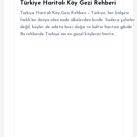
Türkiye Haritalı Köy Gezi Rehberi
Türkiye Haritalı Köy Gezi Rehberi – Türkiye, her bölgesi
farklı bir dünya olan nadir ülkelerden biridir. Sadece şehirler
değil, köyler de adeta birer doğa ve kültür haritası gibidir.
Bu rehberde Türkiye’nin en güzel köylerini harita…