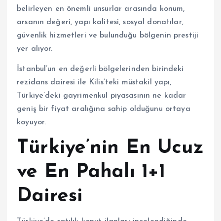
belirleyen en önemli unsurlar arasında konum,
arsanın değeri, yapı kalitesi, sosyal donatılar,
güvenlik hizmetleri ve bulunduğu bölgenin prestiji
yer alıyor.
İstanbul’un en değerli bölgelerinden birindeki
rezidans dairesi ile Kilis’teki müstakil yapı,
Türkiye’deki gayrimenkul piyasasının ne kadar
geniş bir fiyat aralığına sahip olduğunu ortaya
koyuyor.
Türkiye’nin En Ucuz
ve En Pahalı 1+1
Dairesi