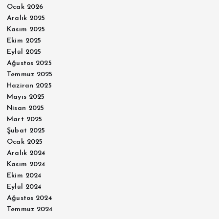
Ocak 2026
Aralık 2025
Kasım 2025
Ekim 2025
Eylül 2025
Ağustos 2025
Temmuz 2025
Haziran 2025
Mayıs 2025
Nisan 2025
Mart 2025
Şubat 2025
Ocak 2025
Aralık 2024
Kasım 2024
Ekim 2024
Eylül 2024
Ağustos 2024
Temmuz 2024