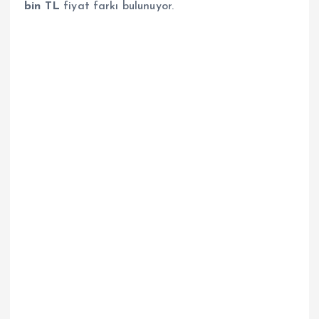
bin TL
fiyat farkı bulunuyor.