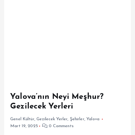
Yalova’nın Neyi Meşhur?
Gezilecek Yerleri
Genel Kültür
,
Gezilecek Yerler
,
Şehirler
,
Yalova
Mart 19, 2025
0 Comments