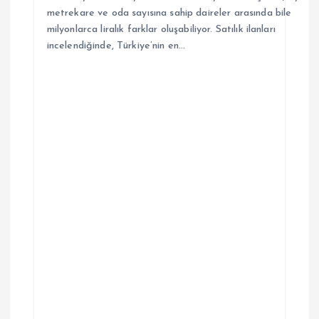
metrekare ve oda sayısına sahip daireler arasında bile
milyonlarca liralık farklar oluşabiliyor. Satılık ilanları
incelendiğinde, Türkiye’nin en…