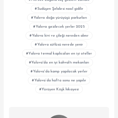
Sudüşen Şelalesi nasıl gidilir
Yalova doğa yürüyüşü parkurları
Yalova gezilecek yerler 2025
Yalova kivi ve çileği nereden alınır
Yalova sütlüsü nerede yenir
Yalova termal kaplıcaları en iyi oteller
Yalova'da en iyi kahvaltı mekanları
Yalova'da kamp yapılacak yerler
Yalova’da hafta sonu ne yapılır
Yürüyen Köşk hikayesi