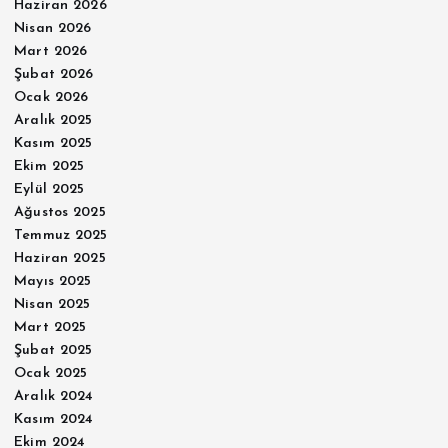
Haziran 2026
Nisan 2026
Mart 2026
Şubat 2026
Ocak 2026
Aralık 2025
Kasım 2025
Ekim 2025
Eylül 2025
Ağustos 2025
Temmuz 2025
Haziran 2025
Mayıs 2025
Nisan 2025
Mart 2025
Şubat 2025
Ocak 2025
Aralık 2024
Kasım 2024
Ekim 2024