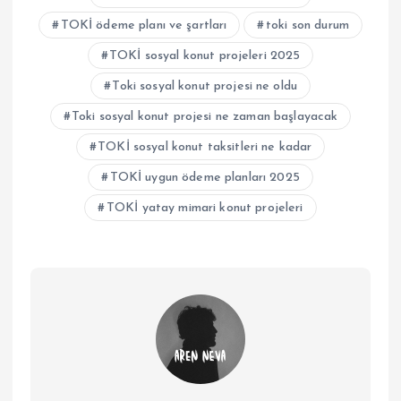
TOKİ ödeme planı ve şartları
toki son durum
TOKİ sosyal konut projeleri 2025
Toki sosyal konut projesi ne oldu
Toki sosyal konut projesi ne zaman başlayacak
TOKİ sosyal konut taksitleri ne kadar
TOKİ uygun ödeme planları 2025
TOKİ yatay mimari konut projeleri