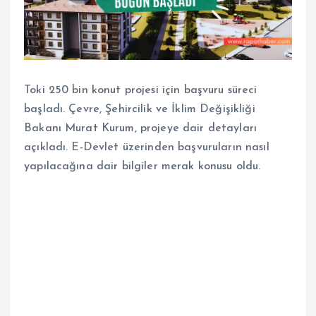
Toki 250 bin konut projesi için başvuru süreci
başladı. Çevre, Şehircilik ve İklim Değişikliği
Bakanı Murat Kurum, projeye dair detayları
açıkladı. E-Devlet üzerinden başvuruların nasıl
yapılacağına dair bilgiler merak konusu oldu.