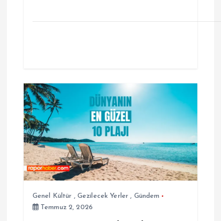
Genel Kültür
,
Gezilecek Yerler
,
Gündem
Temmuz 2, 2026