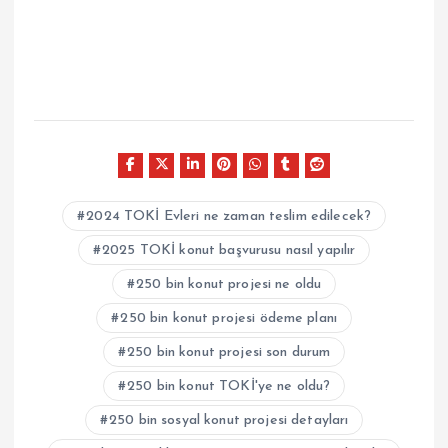
2024 TOKİ Evleri ne zaman teslim edilecek?
2025 TOKİ konut başvurusu nasıl yapılır
250 bin konut projesi ne oldu
250 bin konut projesi ödeme planı
250 bin konut projesi son durum
250 bin konut TOKİ'ye ne oldu?
250 bin sosyal konut projesi detayları