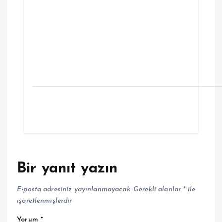
Bir yanıt yazın
E-posta adresiniz yayınlanmayacak.
Gerekli alanlar
*
ile
işaretlenmişlerdir
Yorum
*