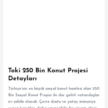
Toki 250 Bin Konut Projesi
Detayları
Türkiye’nin en büyük sosyal konut hamlesi olan 250
Bin Sosyal Konut Projesi ile dar gelirli vatandaşlar
ev sahibi olacak. Çevre dostu ve yatay mimariye