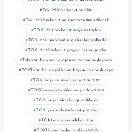
TOKİ 250 bin konut ihale süreci başladı
Toki 250 bin konut ne oldu
Toki 250 bin konut ne zaman teslim edilecek
TOKİ 250 bin konut proje detayları
TOKİ 250 bin konut projeleri hangi illerde
TOKİ 250 bin konut projesi iller ve şartlar
Toki 250 bin konut projesi ne zaman başlayacak
TOKİ 250 bin sosyal konut başvuruları başladı mı
TOKİ başvuru süreci ve şartlar 2025
TOKİ başvuru tarihleri ve şartları 2025
TOKİ başvuruları hangi tarihlerde
TOKİ çevre dostu konut projeleri
TOKİ enerji verimli konutlar
TOKİ konut teslim tarihleri 2025