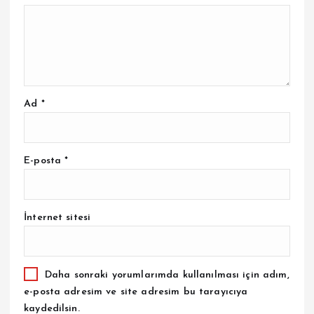
Ad
*
E-posta
*
İnternet sitesi
Daha sonraki yorumlarımda kullanılması için adım,
e-posta adresim ve site adresim bu tarayıcıya
kaydedilsin.