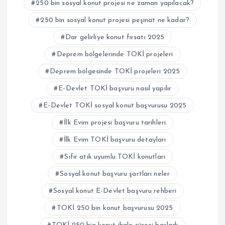
250 bin sosyal konut projesi ne zaman yapılacak?
250 bin sosyal konut projesi peşinat ne kadar?
Dar gelirliye konut fırsatı 2025
Deprem bölgelerinde TOKİ projeleri
Deprem bölgesinde TOKİ projeleri 2025
E-Devlet TOKİ başvuru nasıl yapılır
E-Devlet TOKİ sosyal konut başvurusu 2025
İlk Evim projesi başvuru tarihleri
İlk Evim TOKİ başvuru detayları
Sıfır atık uyumlu TOKİ konutları
Sosyal konut başvuru şartları neler
Sosyal konut E-Devlet başvuru rehberi
TOKİ 250 bin konut başvurusu 2025