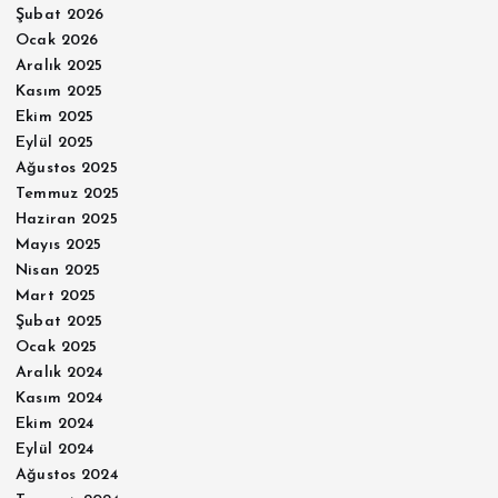
Şubat 2026
Ocak 2026
Aralık 2025
Kasım 2025
Ekim 2025
Eylül 2025
Ağustos 2025
Temmuz 2025
Haziran 2025
Mayıs 2025
Nisan 2025
Mart 2025
Şubat 2025
Ocak 2025
Aralık 2024
Kasım 2024
Ekim 2024
Eylül 2024
Ağustos 2024