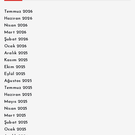
Temmuz 2026
Haziran 2026
Nisan 2026
Mart 2026
Şubat 2026
Ocak 2026
Aralık 2025
Kasım 2025
Ekim 2025
Eylül 2025
Ağustos 2025
Temmuz 2025
Haziran 2025
Mayıs 2025
Nisan 2025
Mart 2025
Şubat 2025
Ocak 2025