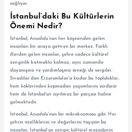
sağlıyor.
İstanbul’daki Bu Kültürlerin
Önemi Nedir?
İstanbul, Anadolu’nun her köşesinden gelen
insanları bir araya getiren bir merkez. Farklı
illerden gelen insanlar, şehre sadece kültürel
zenginlik katmakla kalmaz, aynı zamanda
dayanışma ve yardımlaşma örneği de sergiler.
Sivaslılar’dan Erzurumlular’a kadar bu topluluklar,
hem köklerinden kopmadan yaşamlarını sürdürür
hem de İstanbul’un ayrılmaz bir parçası haline
gelmektedir.
İstanbul, Anadolu’nun bir mikrokozmosu gibi. Her
şehrin özelliklerini ve değerlerini taşıyan bu
insanlar, İstanbul’un zengin kültürel mozaiğinin