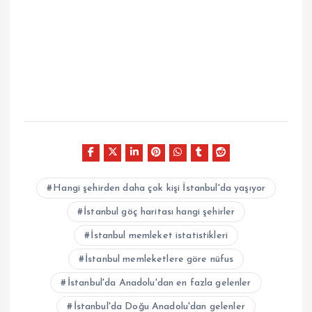
Hangi şehirden daha çok kişi İstanbul'da yaşıyor
İstanbul göç haritası hangi şehirler
İstanbul memleket istatistikleri
İstanbul memleketlere göre nüfus
İstanbul'da Anadolu'dan en fazla gelenler
İstanbul'da Doğu Anadolu'dan gelenler