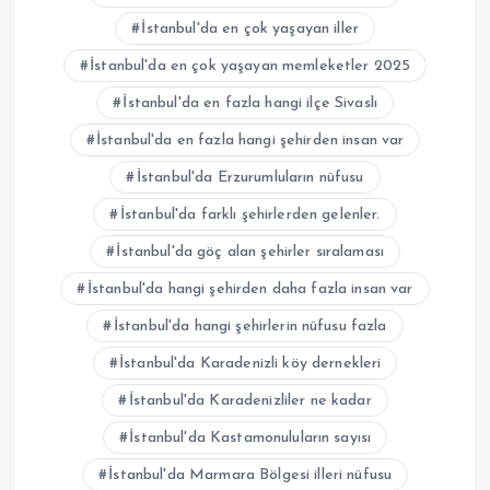
İstanbul'da en çok yaşayan iller
İstanbul'da en çok yaşayan memleketler 2025
İstanbul'da en fazla hangi ilçe Sivaslı
İstanbul'da en fazla hangi şehirden insan var
İstanbul'da Erzurumluların nüfusu
İstanbul'da farklı şehirlerden gelenler.
İstanbul'da göç alan şehirler sıralaması
İstanbul'da hangi şehirden daha fazla insan var
İstanbul'da hangi şehirlerin nüfusu fazla
İstanbul'da Karadenizli köy dernekleri
İstanbul'da Karadenizliler ne kadar
İstanbul'da Kastamonuluların sayısı
İstanbul'da Marmara Bölgesi illeri nüfusu