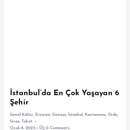
İstanbul’da En Çok Yaşayan 6
Şehir
Genel Kültür
,
Erzurum
,
Giresun
,
İstanbul
,
Kastamonu
,
Ordu
,
Sivas
,
Tokat
Ocak 8, 2025
0 Comments