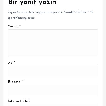
Bir yanıt yazın
E-posta adresiniz yayınlanmayacak.
Gerekli alanlar
*
ile
işaretlenmişlerdir
Yorum
*
Ad
*
E-posta
*
İnternet sitesi