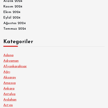
Aralık 2024
Kasım 2024
Ekim 2024
Eylül 2024
Ağustos 2024
Temmuz 2024
Kategoriler
Adana
Adıyaman
Afyonkarahisar
Ağrı
Aksaray
Amasya
Ankara
Antalya
Ardahan
Artvin