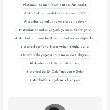
İstanbul'da memleket bazlı nüfus analizi
İstanbul'da memleket sıralaması 2025
İstanbul'da nüfus hangi illerden geliyor
İstanbul'da nüfus yoğunluğu memlekete göre
İstanbul'da Sivaslılar Kastamonulular ve diğer iller
İstanbul'da Tokatlıların yoğun olduğu yerler
İstanbul'da yaşayanların memleket dağılımı
İstanbul'daki Sivaslı nüfusu kaç
İstanbul’da En Çok Yaşayan 6 Şehir
istanbulda en çok nereli yaşıyor