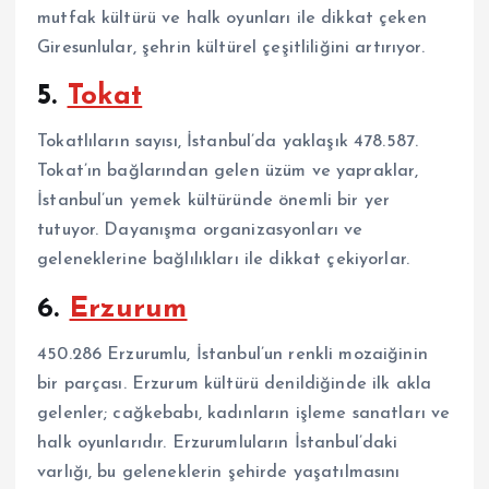
mutfak kültürü ve halk oyunları ile dikkat çeken
Giresunlular, şehrin kültürel çeşitliliğini artırıyor.
5.
Tokat
Tokatlıların sayısı, İstanbul’da yaklaşık 478.587.
Tokat’ın bağlarından gelen üzüm ve yapraklar,
İstanbul’un yemek kültüründe önemli bir yer
tutuyor. Dayanışma organizasyonları ve
geleneklerine bağlılıkları ile dikkat çekiyorlar.
6.
Erzurum
450.286 Erzurumlu, İstanbul’un renkli mozaiğinin
bir parçası. Erzurum kültürü denildiğinde ilk akla
gelenler; cağkebabı, kadınların işleme sanatları ve
halk oyunlarıdır. Erzurumluların İstanbul’daki
varlığı, bu geleneklerin şehirde yaşatılmasını