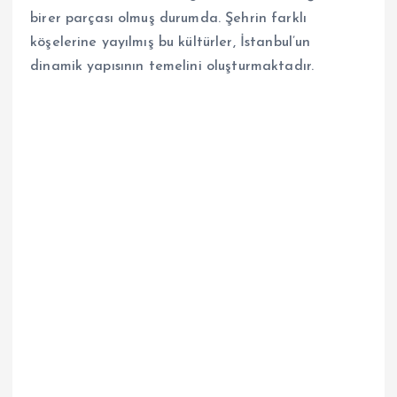
birer parçası olmuş durumda. Şehrin farklı
köşelerine yayılmış bu kültürler, İstanbul’un
dinamik yapısının temelini oluşturmaktadır.