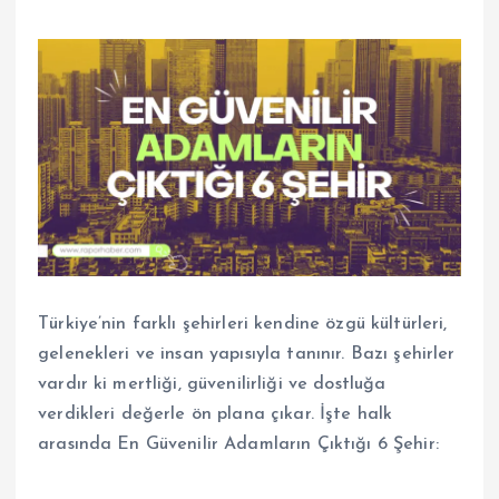
Türkiye’nin farklı şehirleri kendine özgü kültürleri,
gelenekleri ve insan yapısıyla tanınır. Bazı şehirler
vardır ki mertliği, güvenilirliği ve dostluğa
verdikleri değerle ön plana çıkar. İşte halk
arasında En Güvenilir Adamların Çıktığı 6 Şehir: