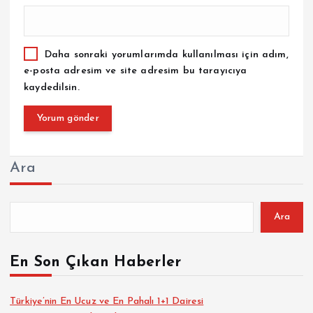
Daha sonraki yorumlarımda kullanılması için adım,
e-posta adresim ve site adresim bu tarayıcıya
kaydedilsin.
Ara
Ara
En Son Çıkan Haberler
Türkiye’nin En Ucuz ve En Pahalı 1+1 Dairesi