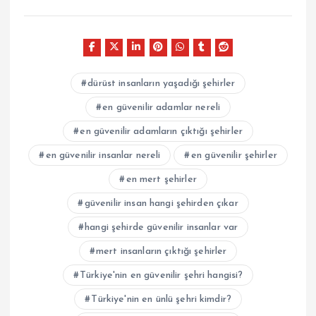
dürüst insanların yaşadığı şehirler
en güvenilir adamlar nereli
en güvenilir adamların çıktığı şehirler
en güvenilir insanlar nereli
en güvenilir şehirler
en mert şehirler
güvenilir insan hangi şehirden çıkar
hangi şehirde güvenilir insanlar var
mert insanların çıktığı şehirler
Türkiye'nin en güvenilir şehri hangisi?
Türkiye'nin en ünlü şehri kimdir?