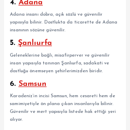
4.
Adana
Adana insanı dobra, açık sözlü ve güvenilir
yapısıyla bilinir. Dostlukta da ticarette de Adana
insanının sözüne güvenilir.
5.
Şanlıurfa
Geleneklerine bağlı, misafirperver ve güvenilir
insan yapısıyla tanınan Şanlıurfa, sadakati ve
dostluğu önemseyen şehirlerimizden biridir.
6.
Samsun
Karadeniz’in incisi Samsun, hem cesareti hem de
samimiyetiyle ön plana çıkan insanlarıyla bilinir.
Güvenilir ve mert yapısıyla listede hak ettiği yeri
alıyor.