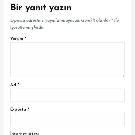
Bir yanıt yazın
E-posta adresiniz yayınlanmayacak.
Gerekli alanlar
*
ile
işaretlenmişlerdir
Yorum
*
Ad
*
E-posta
*
İnternet sitesi