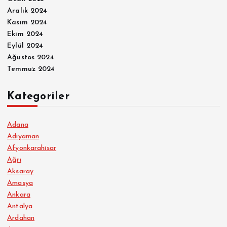
Aralık 2024
Kasım 2024
Ekim 2024
Eylül 2024
Ağustos 2024
Temmuz 2024
Kategoriler
Adana
Adıyaman
Afyonkarahisar
Ağrı
Aksaray
Amasya
Ankara
Antalya
Ardahan