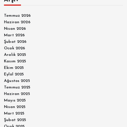
Temmuz 2026
Haziran 2026
Nisan 2026
Mart 2026
Şubat 2026
Ocak 2026
Aralık 2025
Kasım 2025
Ekim 2025
Eylül 2025
Ağustos 2025
Temmuz 2025
Haziran 2025
Mayıs 2025
Nisan 2025
Mart 2025
Şubat 2025
Ocak 2025