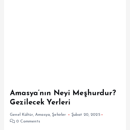
Amasya’nın Neyi Meşhurdur?
Gezilecek Yerleri
Genel Kültür
,
Amasya
,
Şehirler
Şubat 20, 2025
0 Comments