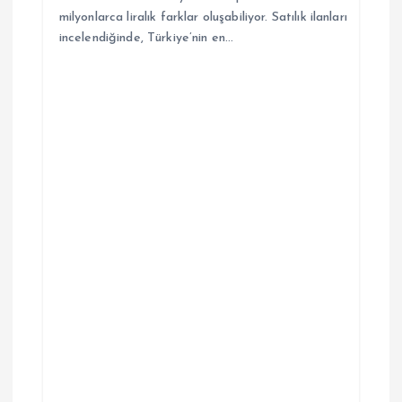
milyonlarca liralık farklar oluşabiliyor. Satılık ilanları
incelendiğinde, Türkiye’nin en…