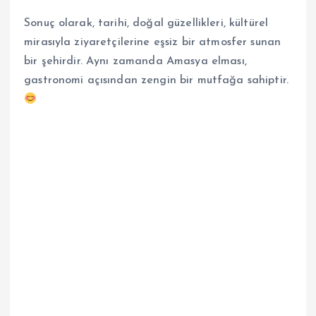
Sonuç olarak, tarihi, doğal güzellikleri, kültürel
mirasıyla ziyaretçilerine eşsiz bir atmosfer sunan
bir şehirdir. Aynı zamanda Amasya elması,
gastronomi açısından zengin bir mutfağa sahiptir.