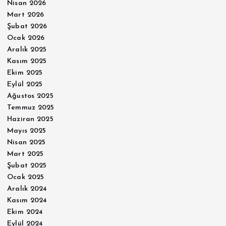
Nisan 2026
Mart 2026
Şubat 2026
Ocak 2026
Aralık 2025
Kasım 2025
Ekim 2025
Eylül 2025
Ağustos 2025
Temmuz 2025
Haziran 2025
Mayıs 2025
Nisan 2025
Mart 2025
Şubat 2025
Ocak 2025
Aralık 2024
Kasım 2024
Ekim 2024
Eylül 2024