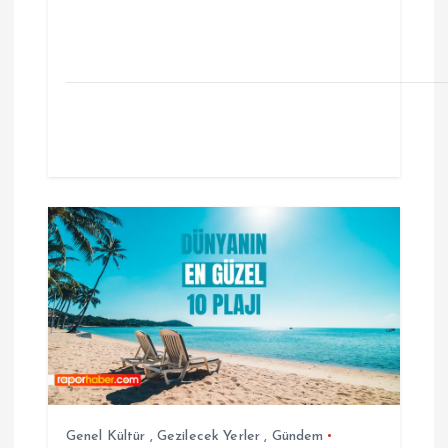
Genel Kültür
,
Gezilecek Yerler
,
Gündem