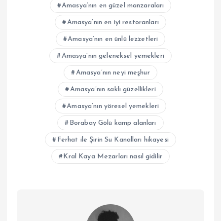
Amasya’nın en güzel manzaraları
Amasya’nın en iyi restoranları
Amasya’nın en ünlü lezzetleri
Amasya’nın geleneksel yemekleri
Amasya’nın neyi meşhur
Amasya’nın saklı güzellikleri
Amasya’nın yöresel yemekleri
Borabay Gölü kamp alanları
Ferhat ile Şirin Su Kanalları hikayesi
Kral Kaya Mezarları nasıl gidilir