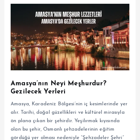
Amasya’nın Neyi Meşhurdur?
Gezilecek Yerleri
Amasya, Karadeniz Bölgesi’nin iç kesimlerinde yer
alır. Tarihi, doğal güzellikleri ve kültürel mirasıyla
ön plana çıkan bir şehirdir. Yeşilırmak kıyısında
olan bu şehir, Osmanlı şehzadelerinin eğitim
gördüğü yer olması nedeniyle “Şehzadeler Şehri”