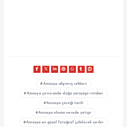
Amasya alışveriş rehberi
Amasya çevresinde doğa yürüyüşü rotaları
Amasya çöreği tarifi
Amasya elması nerede yetişir
Amasya en güzel fotoğraf çekilecek yerler