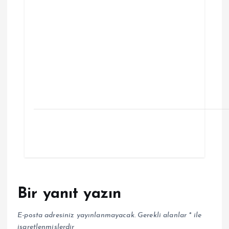
Bir yanıt yazın
E-posta adresiniz yayınlanmayacak.
Gerekli alanlar
*
ile
işaretlenmişlerdir