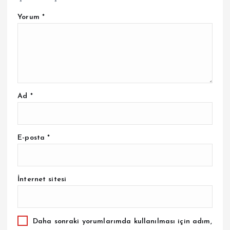
Yorum
*
Ad
*
E-posta
*
İnternet sitesi
Daha sonraki yorumlarımda kullanılması için adım,