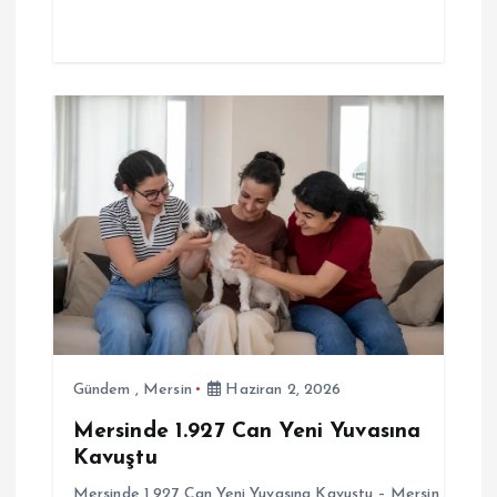
Gündem
,
Mersin
Haziran 2, 2026
Mersinde 1.927 Can Yeni Yuvasına
Kavuştu
Mersinde 1.927 Can Yeni Yuvasına Kavuştu – Mersin