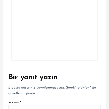
Bir yanıt yazın
E-posta adresiniz yayınlanmayacak.
Gerekli alanlar
*
ile
işaretlenmişlerdir
Yorum
*