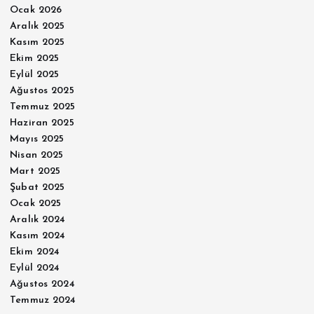
Ocak 2026
Aralık 2025
Kasım 2025
Ekim 2025
Eylül 2025
Ağustos 2025
Temmuz 2025
Haziran 2025
Mayıs 2025
Nisan 2025
Mart 2025
Şubat 2025
Ocak 2025
Aralık 2024
Kasım 2024
Ekim 2024
Eylül 2024
Ağustos 2024
Temmuz 2024