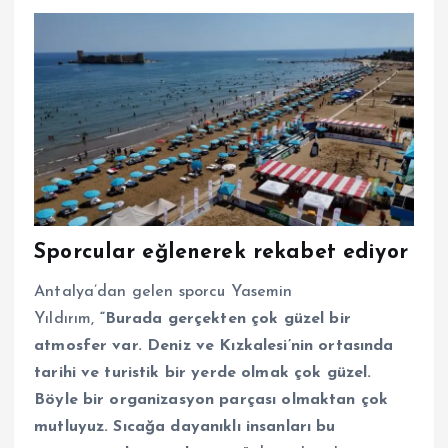
Sporcular eğlenerek rekabet ediyor
Antalya’dan gelen sporcu Yasemin
Yıldırım,
“Burada gerçekten çok güzel bir
atmosfer var. Deniz ve Kızkalesi’nin ortasında
tarihi ve turistik bir yerde olmak çok güzel.
Böyle bir organizasyon parçası olmaktan çok
mutluyuz. Sıcağa dayanıklı insanları bu