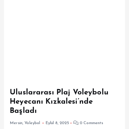
Uluslararası Plaj Voleybolu
Heyecanı Kızkalesi’nde
Başladı
Mersin
,
Voleybol
Eylül 8, 2025
0 Comments