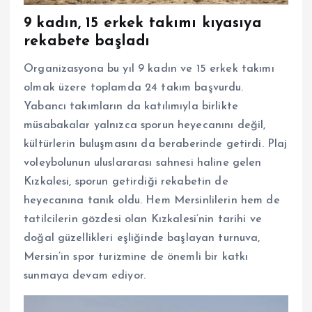
9 kadın, 15 erkek takımı kıyasıya
rekabete başladı
Organizasyona bu yıl 9 kadın ve 15 erkek takımı
olmak üzere toplamda 24 takım başvurdu.
Yabancı takımların da katılımıyla birlikte
müsabakalar yalnızca sporun heyecanını değil,
kültürlerin buluşmasını da beraberinde getirdi. Plaj
voleybolunun uluslararası sahnesi haline gelen
Kızkalesi, sporun getirdiği rekabetin de
heyecanına tanık oldu. Hem Mersinlilerin hem de
tatilcilerin gözdesi olan Kızkalesi’nin tarihi ve
doğal güzellikleri eşliğinde başlayan turnuva,
Mersin’in spor turizmine de önemli bir katkı
sunmaya devam ediyor.