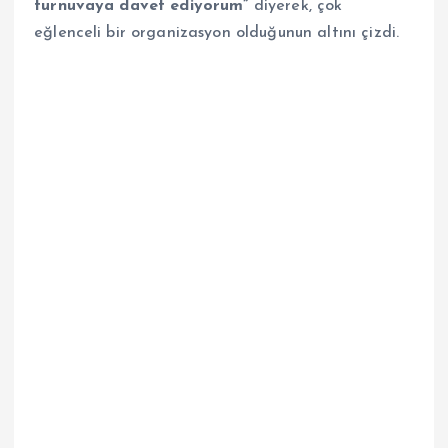
turnuvaya davet ediyorum”
diyerek, çok
eğlenceli bir organizasyon olduğunun altını çizdi.