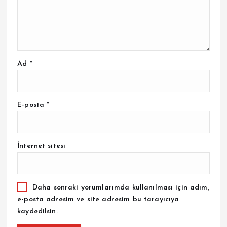
Ad
*
E-posta
*
İnternet sitesi
Daha sonraki yorumlarımda kullanılması için adım,
e-posta adresim ve site adresim bu tarayıcıya
kaydedilsin.