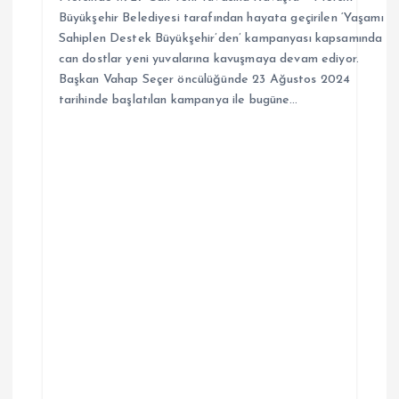
Büyükşehir Belediyesi tarafından hayata geçirilen ‘Yaşamı
Sahiplen Destek Büyükşehir’den’ kampanyası kapsamında
can dostlar yeni yuvalarına kavuşmaya devam ediyor.
Başkan Vahap Seçer öncülüğünde 23 Ağustos 2024
tarihinde başlatılan kampanya ile bugüne…