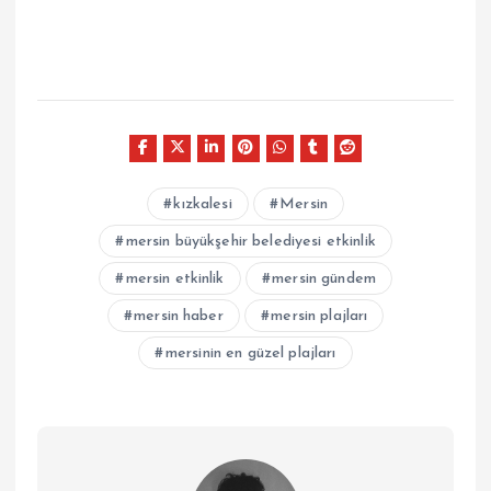
kızkalesi
Mersin
mersin büyükşehir belediyesi etkinlik
mersin etkinlik
mersin gündem
mersin haber
mersin plajları
mersinin en güzel plajları