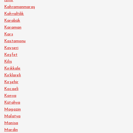
İzmir
Kahramanmaraş
Kahvaltılık
Karabük
Karaman
Kars
Kastamonu
Kayseri
Keşfet
Kilis
Kırıkkale
Kırklareli
Kırşehir
Kocaeli
Konya
Kütahya
Magazin
Malatya
Manisa
Mardin