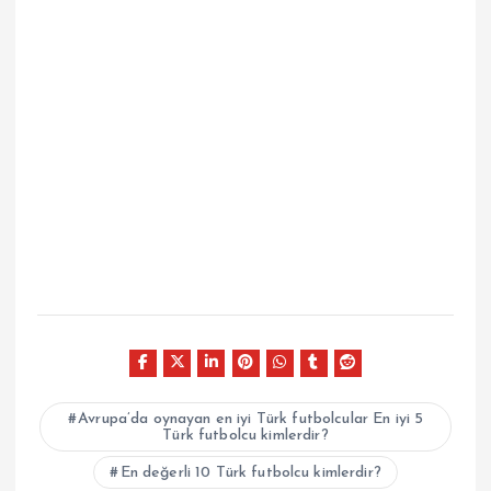
Avrupa’da oynayan en iyi Türk futbolcular En iyi 5
Türk futbolcu kimlerdir?
En değerli 10 Türk futbolcu kimlerdir?