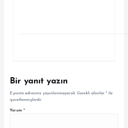
Bir yanıt yazın
E-posta adresiniz yayınlanmayacak.
Gerekli alanlar
*
ile
işaretlenmişlerdir
Yorum
*