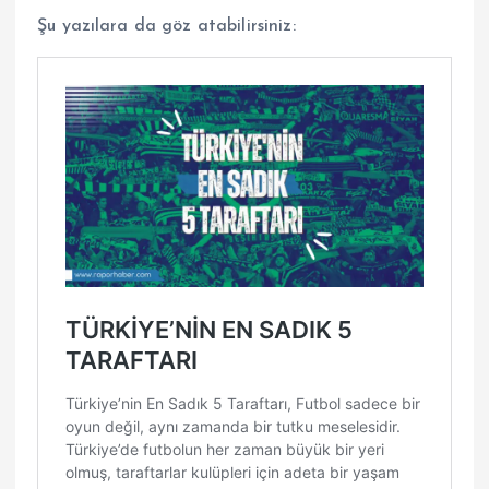
Şu yazılara da göz atabilirsiniz: