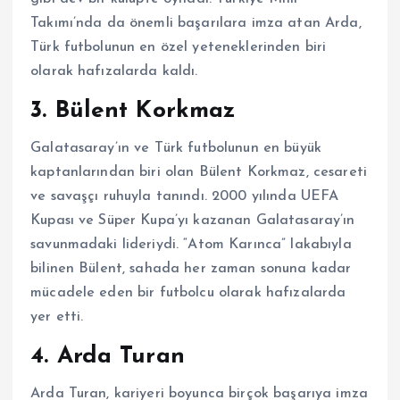
Takımı’nda da önemli başarılara imza atan Arda,
Türk futbolunun en özel yeteneklerinden biri
olarak hafızalarda kaldı.
3. Bülent Korkmaz
Galatasaray’ın ve Türk futbolunun en büyük
kaptanlarından biri olan Bülent Korkmaz, cesareti
ve savaşçı ruhuyla tanındı. 2000 yılında UEFA
Kupası ve Süper Kupa’yı kazanan Galatasaray’ın
savunmadaki lideriydi. “Atom Karınca” lakabıyla
bilinen Bülent, sahada her zaman sonuna kadar
mücadele eden bir futbolcu olarak hafızalarda
yer etti.
4. Arda Turan
Arda Turan, kariyeri boyunca birçok başarıya imza