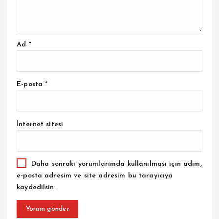
Ad
*
E-posta
*
İnternet sitesi
Daha sonraki yorumlarımda kullanılması için adım,
e-posta adresim ve site adresim bu tarayıcıya
kaydedilsin.