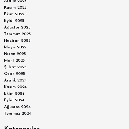
Aralık 2025
Kasım 2025
Ekim 2025
Eylül 2025
Ağustos 2025
Temmuz 2025
Haziran 2025
Mayıs 2025
Nisan 2025
Mart 2025
Şubat 2025
Ocak 2025
Aralık 2024
Kasım 2024
Ekim 2024
Eylül 2024
Ağustos 2024
Temmuz 2024