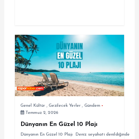
Genel Kültür
,
Gezilecek Yerler
,
Gündem
Temmuz 2, 2026
Dünyanın En Güzel 10 Plajı
Dünyanın En Güzel 10 Plajı Deniz seyahati denildiğinde