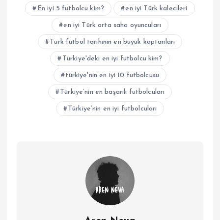
En iyi 5 futbolcu kim?
en iyi Türk kalecileri
en iyi Türk orta saha oyuncuları
Türk futbol tarihinin en büyük kaptanları
Türkiye'deki en iyi futbolcu kim?
türkiye'nin en iyi 10 futbolcusu
Türkiye’nin en başarılı futbolcuları
Türkiye’nin en iyi futbolcuları