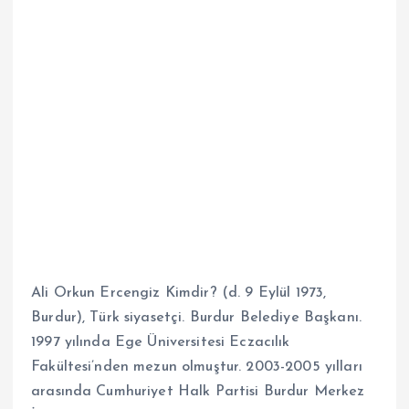
Ali Orkun Ercengiz Kimdir? (d. 9 Eylül 1973,
Burdur), Türk siyasetçi. Burdur Belediye Başkanı.
1997 yılında Ege Üniversitesi Eczacılık
Fakültesi’nden mezun olmuştur. 2003-2005 yılları
arasında Cumhuriyet Halk Partisi Burdur Merkez