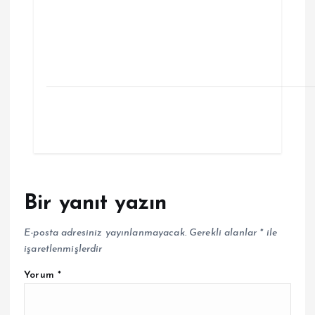
Bir yanıt yazın
E-posta adresiniz yayınlanmayacak.
Gerekli alanlar
*
ile
işaretlenmişlerdir
Yorum
*