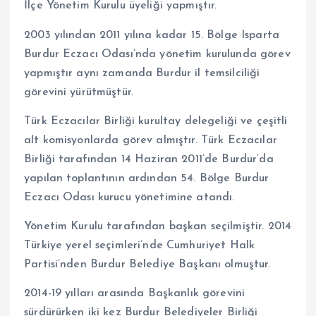
İlçe Yönetim Kurulu üyeliği yapmıştır.
2003 yılından 2011 yılına kadar 15. Bölge Isparta
Burdur Eczacı Odası’nda yönetim kurulunda görev
yapmıştır aynı zamanda Burdur il temsilciliği
görevini yürütmüştür.
Türk Eczacılar Birliği kurultay delegeliği ve çeşitli
alt komisyonlarda görev almıştır. Türk Eczacılar
Birliği tarafından 14 Haziran 2011’de Burdur’da
yapılan toplantının ardından 54. Bölge Burdur
Eczacı Odası kurucu yönetimine atandı.
Yönetim Kurulu tarafından başkan seçilmiştir. 2014
Türkiye yerel seçimleri’nde Cumhuriyet Halk
Partisi’nden Burdur Belediye Başkanı olmuştur.
2014-19 yılları arasında Başkanlık görevini
sürdürürken iki kez Burdur Belediyeler Birliği