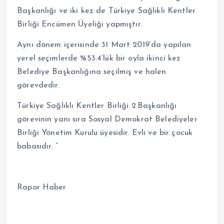
Başkanlığı ve iki kez de Türkiye Sağlıklı Kentler
Birliği Encümen Üyeliği yapmıştır.
Aynı dönem içerisinde 31 Mart 2019’da yapılan
yerel seçimlerde %53.4’lük bir oyla ikinci kez
Belediye Başkanlığına seçilmiş ve halen
görevdedir.
Türkiye Sağlıklı Kentler Birliği 2.Başkanlığı
görevinin yanı sıra Sosyal Demokrat Belediyeler
Birliği Yönetim Kurulu üyesidir. Evli ve bir çocuk
babasıdır. ”
Rapor Haber