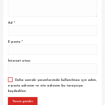
Ad
*
E-posta
*
İnternet sitesi
Daha sonraki yorumlarımda kullanılması için adım,
e-posta adresim ve site adresim bu tarayıcıya
kaydedilsin.