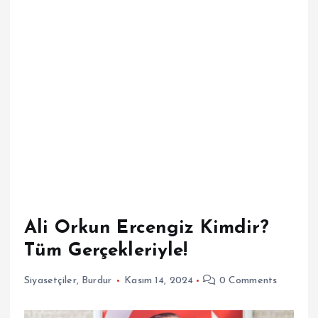
Ali Orkun Ercengiz Kimdir?
Tüm Gerçekleriyle!
Siyasetçiler
,
Burdur
Kasım 14, 2024
0 Comments