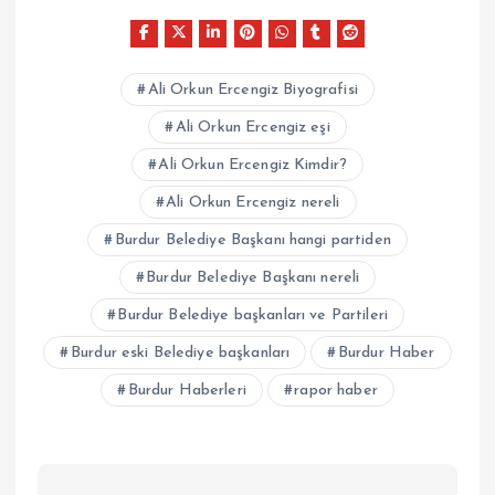
Ali Orkun Ercengiz Biyografisi
Ali Orkun Ercengiz eşi
Ali Orkun Ercengiz Kimdir?
Ali Orkun Ercengiz nereli
Burdur Belediye Başkanı hangi partiden
Burdur Belediye Başkanı nereli
Burdur Belediye başkanları ve Partileri
Burdur eski Belediye başkanları
Burdur Haber
Burdur Haberleri
rapor haber