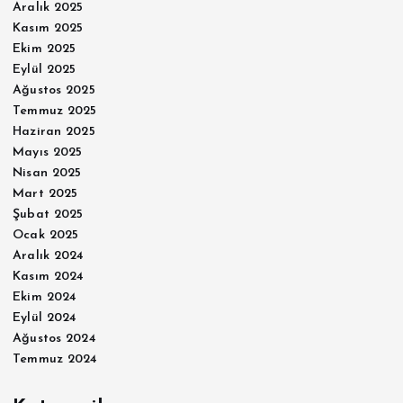
Aralık 2025
Kasım 2025
Ekim 2025
Eylül 2025
Ağustos 2025
Temmuz 2025
Haziran 2025
Mayıs 2025
Nisan 2025
Mart 2025
Şubat 2025
Ocak 2025
Aralık 2024
Kasım 2024
Ekim 2024
Eylül 2024
Ağustos 2024
Temmuz 2024