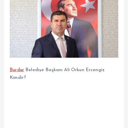
Burdur
Belediye Başkanı Ali Orkun Ercengiz
Kimdir?