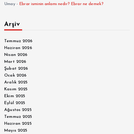
Umay
-
Ebrar isminin anlamı nedir? Ebrar ne demek?
Arşiv
Temmuz 2026
Haziran 2026
Nisan 2026
Mart 2026
Şubat 2026
Ocak 2026
Aralık 2025
Kasım 2025
Ekim 2025
Eylül 2025
Ağustos 2025
Temmuz 2025
Haziran 2025
Mayıs 2025