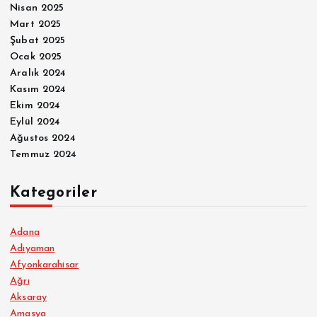
Nisan 2025
Mart 2025
Şubat 2025
Ocak 2025
Aralık 2024
Kasım 2024
Ekim 2024
Eylül 2024
Ağustos 2024
Temmuz 2024
Kategoriler
Adana
Adıyaman
Afyonkarahisar
Ağrı
Aksaray
Amasya