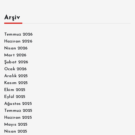
Arşiv
Temmuz 2026
Haziran 2026
Nisan 2026
Mart 2026
Şubat 2026
Ocak 2026
Aralık 2025
Kasım 2025
Ekim 2025
Eylül 2025
Ağustos 2025
Temmuz 2025
Haziran 2025
Mayıs 2025
Nisan 2025