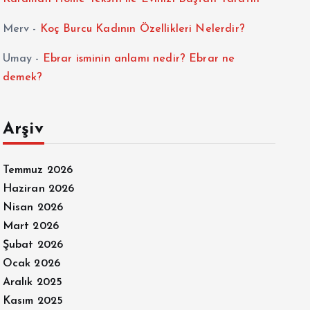
Merv
-
Koç Burcu Kadının Özellikleri Nelerdir?
Umay
-
Ebrar isminin anlamı nedir? Ebrar ne
demek?
Arşiv
Temmuz 2026
Haziran 2026
Nisan 2026
Mart 2026
Şubat 2026
Ocak 2026
Aralık 2025
Kasım 2025