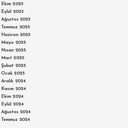
Ekim 2025
Eylül 2025
Ağustos 2025
Temmuz 2025
Haziran 2025
Mayıs 2025
Nisan 2025
Mart 2025
Şubat 2025
Ocak 2025
Aralık 2024
Kasım 2024
Ekim 2024
Eylül 2024
Ağustos 2024
Temmuz 2024