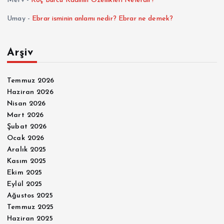
Merv
-
Koç Burcu Kadının Özellikleri Nelerdir?
Umay
-
Ebrar isminin anlamı nedir? Ebrar ne demek?
Arşiv
Temmuz 2026
Haziran 2026
Nisan 2026
Mart 2026
Şubat 2026
Ocak 2026
Aralık 2025
Kasım 2025
Ekim 2025
Eylül 2025
Ağustos 2025
Temmuz 2025
Haziran 2025