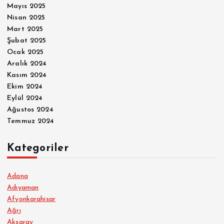
Mayıs 2025
Nisan 2025
Mart 2025
Şubat 2025
Ocak 2025
Aralık 2024
Kasım 2024
Ekim 2024
Eylül 2024
Ağustos 2024
Temmuz 2024
Kategoriler
Adana
Adıyaman
Afyonkarahisar
Ağrı
Aksaray