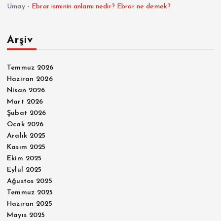
Umay
-
Ebrar isminin anlamı nedir? Ebrar ne demek?
Arşiv
Temmuz 2026
Haziran 2026
Nisan 2026
Mart 2026
Şubat 2026
Ocak 2026
Aralık 2025
Kasım 2025
Ekim 2025
Eylül 2025
Ağustos 2025
Temmuz 2025
Haziran 2025
Mayıs 2025