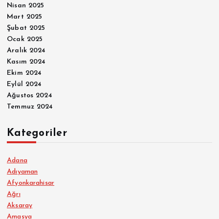
Nisan 2025
Mart 2025
Şubat 2025
Ocak 2025
Aralık 2024
Kasım 2024
Ekim 2024
Eylül 2024
Ağustos 2024
Temmuz 2024
Kategoriler
Adana
Adıyaman
Afyonkarahisar
Ağrı
Aksaray
Amasya