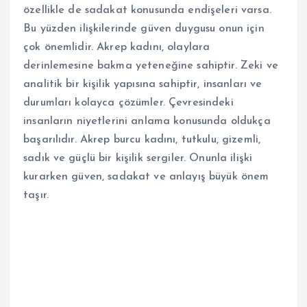
özellikle de sadakat konusunda endişeleri varsa.
Bu yüzden ilişkilerinde güven duygusu onun için
çok önemlidir. Akrep kadını, olaylara
derinlemesine bakma yeteneğine sahiptir. Zeki ve
analitik bir kişilik yapısına sahiptir, insanları ve
durumları kolayca çözümler. Çevresindeki
insanların niyetlerini anlama konusunda oldukça
başarılıdır. Akrep burcu kadını, tutkulu, gizemli,
sadık ve güçlü bir kişilik sergiler. Onunla ilişki
kurarken güven, sadakat ve anlayış büyük önem
taşır.