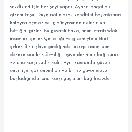
sevdikleri için her şeyi yapar. Ayrıca doğal bir
gizem taşır. Duygusal olarak kendisini başkalarına
kolayca açmaz ve iç dünyasında neler olup
bittiğini gizler. Bu gizemli hava, onun etrafındaki
insanları çeker. Çekiciliği ve gizemiyle dikkat
çeker. Bir ilişkiye girdiğinde, akrep kadını son
derece sadıktır. Sevdiği kişiye derin bir bağ kurar
ve ona karşı sadık kalır. Aynı zamanda güven,
onun için çok önemlidir ve birine güvenmeye
başladığında, ona karşı güçlü bir bağ hisseder.