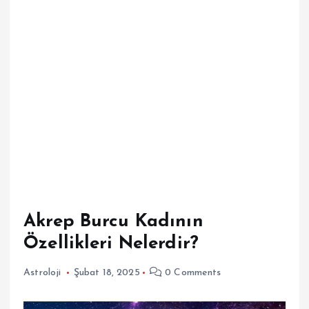
Akrep Burcu Kadının
Özellikleri Nelerdir?
Astroloji
Şubat 18, 2025
0 Comments