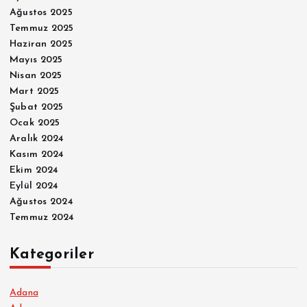
Ağustos 2025
Temmuz 2025
Haziran 2025
Mayıs 2025
Nisan 2025
Mart 2025
Şubat 2025
Ocak 2025
Aralık 2024
Kasım 2024
Ekim 2024
Eylül 2024
Ağustos 2024
Temmuz 2024
Kategoriler
Adana