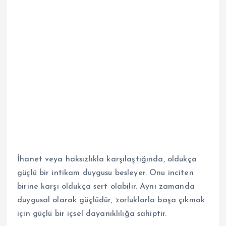
İhanet veya haksızlıkla karşılaştığında, oldukça
güçlü bir intikam duygusu besleyer. Onu inciten
birine karşı oldukça sert olabilir. Aynı zamanda
duygusal olarak güçlüdür, zorluklarla başa çıkmak
için güçlü bir içsel dayanıklılığa sahiptir.