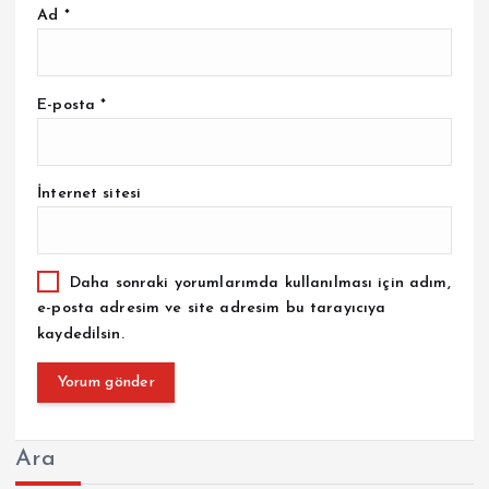
Ad
*
E-posta
*
İnternet sitesi
Daha sonraki yorumlarımda kullanılması için adım,
e-posta adresim ve site adresim bu tarayıcıya
kaydedilsin.
Ara