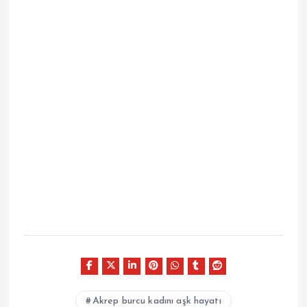
Akrep burcu kadını aşk hayatı