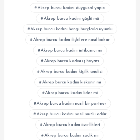
Akrep burcu kadını duygusal yapısı
Akrep burcu kadını güçlü mü
Akrep burcu kadını hangi burçlarla uyumlu
Akrep burcu kadını ilişkilere nasıl bakar
Akrep burcu kadını intikamcı mı
Akrep burcu kadını iş hayatı
Akrep burcu kadını kişilik analizi
Akrep burcu kadını kıskanır mı
Akrep burcu kadını lider mi
Akrep burcu kadını nasıl bir partner
Akrep burcu kadını nasıl mutlu edilir
Akrep burcu kadını özellikleri
Akrep burcu kadını sadık mı