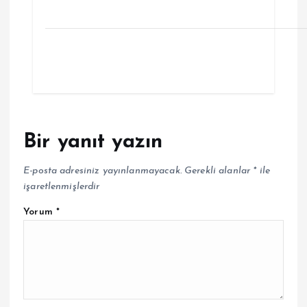
Bir yanıt yazın
E-posta adresiniz yayınlanmayacak.
Gerekli alanlar
*
ile
işaretlenmişlerdir
Yorum
*