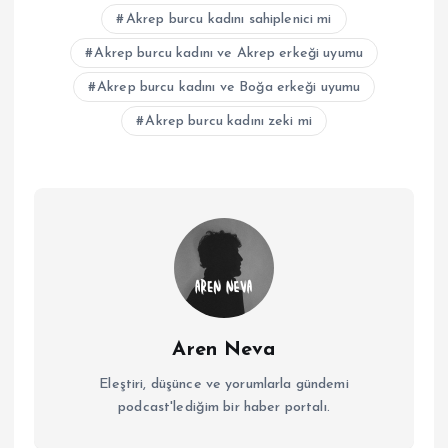
Akrep burcu kadını sahiplenici mi
Akrep burcu kadını ve Akrep erkeği uyumu
Akrep burcu kadını ve Boğa erkeği uyumu
Akrep burcu kadını zeki mi
Aren Neva
Eleştiri, düşünce ve yorumlarla gündemi
podcast'lediğim bir haber portalı.