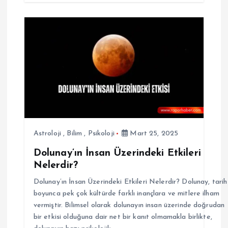
Astroloji
,
Bilim
,
Psikoloji
Mart 25, 2025
Dolunay’ın İnsan Üzerindeki Etkileri
Nelerdir?
Dolunay’ın İnsan Üzerindeki Etkileri Nelerdir? Dolunay, tarih
boyunca pek çok kültürde farklı inançlara ve mitlere ilham
vermiştir. Bilimsel olarak dolunayın insan üzerinde doğrudan
bir etkisi olduğuna dair net bir kanıt olmamakla birlikte,