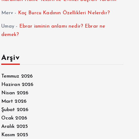
Merv
-
Koç Burcu Kadının Özellikleri Nelerdir?
Umay
-
Ebrar isminin anlamı nedir? Ebrar ne
demek?
Arşiv
Temmuz 2026
Haziran 2026
Nisan 2026
Mart 2026
Şubat 2026
Ocak 2026
Aralık 2025
Kasım 2025