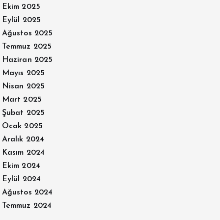
Ekim 2025
Eylül 2025
Ağustos 2025
Temmuz 2025
Haziran 2025
Mayıs 2025
Nisan 2025
Mart 2025
Şubat 2025
Ocak 2025
Aralık 2024
Kasım 2024
Ekim 2024
Eylül 2024
Ağustos 2024
Temmuz 2024