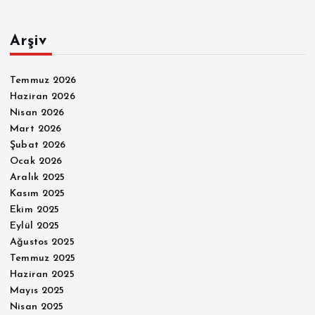
Arşiv
Temmuz 2026
Haziran 2026
Nisan 2026
Mart 2026
Şubat 2026
Ocak 2026
Aralık 2025
Kasım 2025
Ekim 2025
Eylül 2025
Ağustos 2025
Temmuz 2025
Haziran 2025
Mayıs 2025
Nisan 2025