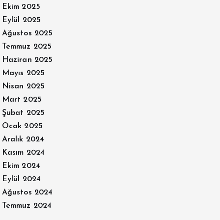
Ekim 2025
Eylül 2025
Ağustos 2025
Temmuz 2025
Haziran 2025
Mayıs 2025
Nisan 2025
Mart 2025
Şubat 2025
Ocak 2025
Aralık 2024
Kasım 2024
Ekim 2024
Eylül 2024
Ağustos 2024
Temmuz 2024