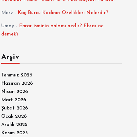
Merv
-
Koç Burcu Kadının Özellikleri Nelerdir?
Umay
-
Ebrar isminin anlamı nedir? Ebrar ne
demek?
Arşiv
Temmuz 2026
Haziran 2026
Nisan 2026
Mart 2026
Şubat 2026
Ocak 2026
Aralık 2025
Kasım 2025