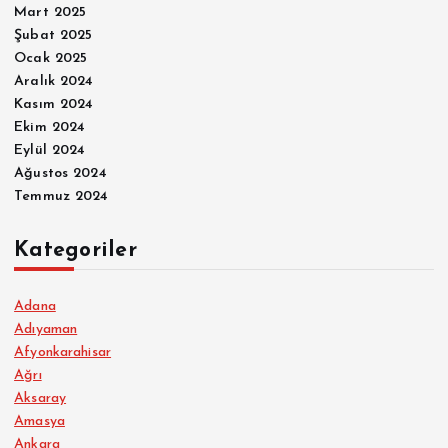
Mart 2025
Şubat 2025
Ocak 2025
Aralık 2024
Kasım 2024
Ekim 2024
Eylül 2024
Ağustos 2024
Temmuz 2024
Kategoriler
Adana
Adıyaman
Afyonkarahisar
Ağrı
Aksaray
Amasya
Ankara