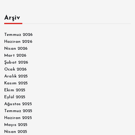
Arşiv
Temmuz 2026
Haziran 2026
Nisan 2026
Mart 2026
Şubat 2026
Ocak 2026
Aralık 2025
Kasım 2025
Ekim 2025
Eylül 2025
Ağustos 2025
Temmuz 2025
Haziran 2025
Mayıs 2025
Nisan 2025