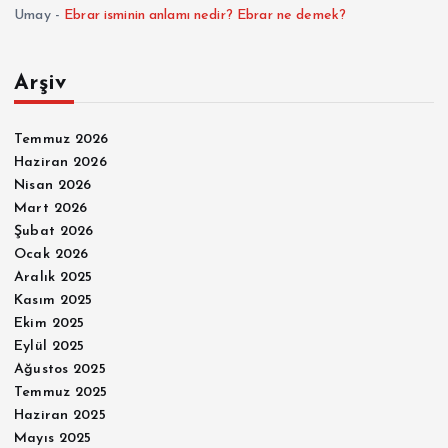
Umay
-
Ebrar isminin anlamı nedir? Ebrar ne demek?
Arşiv
Temmuz 2026
Haziran 2026
Nisan 2026
Mart 2026
Şubat 2026
Ocak 2026
Aralık 2025
Kasım 2025
Ekim 2025
Eylül 2025
Ağustos 2025
Temmuz 2025
Haziran 2025
Mayıs 2025