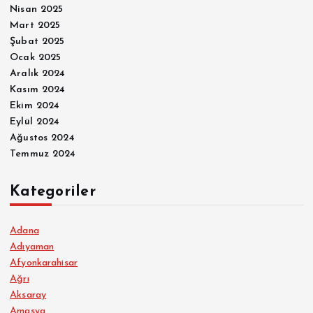
Nisan 2025
Mart 2025
Şubat 2025
Ocak 2025
Aralık 2024
Kasım 2024
Ekim 2024
Eylül 2024
Ağustos 2024
Temmuz 2024
Kategoriler
Adana
Adıyaman
Afyonkarahisar
Ağrı
Aksaray
Amasya