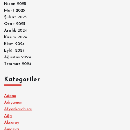
Nisan 2025
Mart 2025
Şubat 2025
Ocak 2025
Aralık 2024
Kasım 2024
Ekim 2024
Eylül 2024
Ağustos 2024
Temmuz 2024
Kategoriler
Adana
Adıyaman
Afyonkarahisar
Ağrı
Aksaray
Amasya