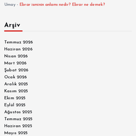
Umay
-
Ebrar isminin anlamı nedir? Ebrar ne demek?
Arşiv
Temmuz 2026
Haziran 2026
Nisan 2026
Mart 2026
Şubat 2026
Ocak 2026
Aralık 2025
Kasım 2025
Ekim 2025
Eylül 2025
Ağustos 2025
Temmuz 2025
Haziran 2025
Mayıs 2025