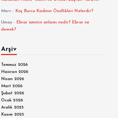
Merv
-
Koç Burcu Kadının Özellikleri Nelerdir?
Umay
-
Ebrar isminin anlamı nedir? Ebrar ne
demek?
Arşiv
Temmuz 2026
Haziran 2026
Nisan 2026
Mart 2026
Şubat 2026
Ocak 2026
Aralık 2025
Kasım 2025