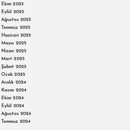
Ekim 2025
Eylül 2025
Ağustos 2025
Temmuz 2025
Haziran 2025
Mayıs 2025
Nisan 2025
Mart 2025
Şubat 2025
Ocak 2025
Aralık 2024
Kasım 2024
Ekim 2024
Eylül 2024
Ağustos 2024
Temmuz 2024