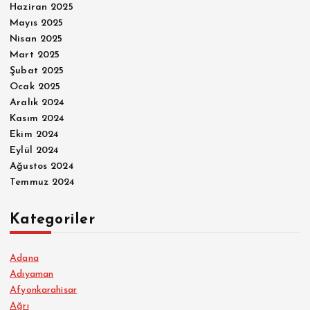
Haziran 2025
Mayıs 2025
Nisan 2025
Mart 2025
Şubat 2025
Ocak 2025
Aralık 2024
Kasım 2024
Ekim 2024
Eylül 2024
Ağustos 2024
Temmuz 2024
Kategoriler
Adana
Adıyaman
Afyonkarahisar
Ağrı