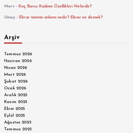
Merv
-
Koç Burcu Kadının Özellikleri Nelerdir?
Umay
-
Ebrar isminin anlamı nedir? Ebrar ne demek?
Arşiv
Temmuz 2026
Haziran 2026
Nisan 2026
Mart 2026
Şubat 2026
Ocak 2026
Aralık 2025
Kasım 2025
Ekim 2025
Eylül 2025
Ağustos 2025
Temmuz 2025