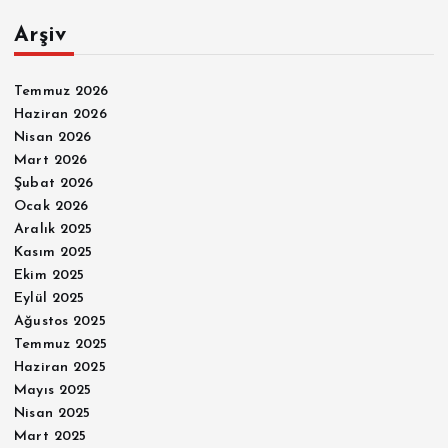
Arşiv
Temmuz 2026
Haziran 2026
Nisan 2026
Mart 2026
Şubat 2026
Ocak 2026
Aralık 2025
Kasım 2025
Ekim 2025
Eylül 2025
Ağustos 2025
Temmuz 2025
Haziran 2025
Mayıs 2025
Nisan 2025
Mart 2025