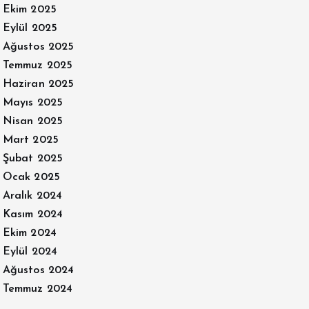
Ekim 2025
Eylül 2025
Ağustos 2025
Temmuz 2025
Haziran 2025
Mayıs 2025
Nisan 2025
Mart 2025
Şubat 2025
Ocak 2025
Aralık 2024
Kasım 2024
Ekim 2024
Eylül 2024
Ağustos 2024
Temmuz 2024