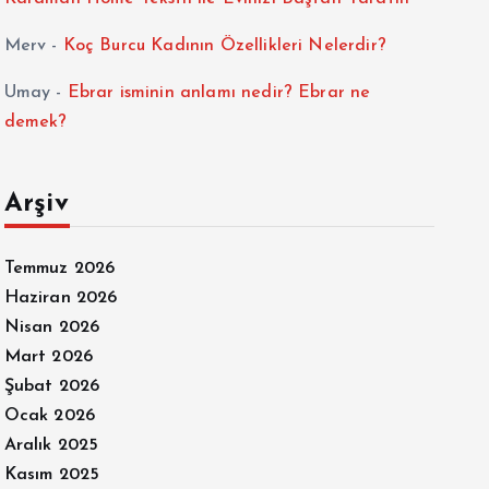
Merv
-
Koç Burcu Kadının Özellikleri Nelerdir?
Umay
-
Ebrar isminin anlamı nedir? Ebrar ne
demek?
Arşiv
Temmuz 2026
Haziran 2026
Nisan 2026
Mart 2026
Şubat 2026
Ocak 2026
Aralık 2025
Kasım 2025