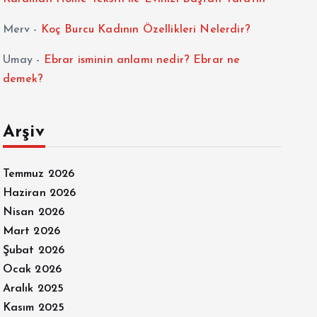
Merv
-
Koç Burcu Kadının Özellikleri Nelerdir?
Umay
-
Ebrar isminin anlamı nedir? Ebrar ne
demek?
Arşiv
Temmuz 2026
Haziran 2026
Nisan 2026
Mart 2026
Şubat 2026
Ocak 2026
Aralık 2025
Kasım 2025