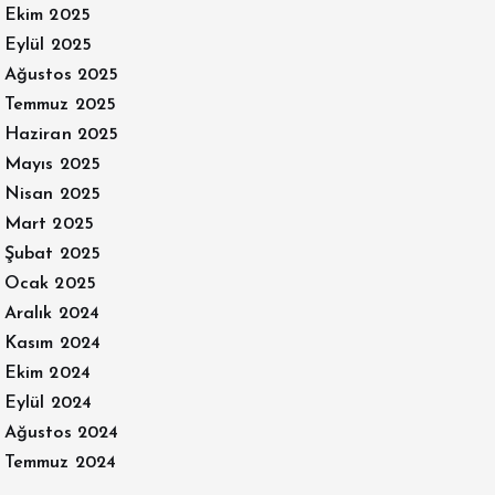
Ekim 2025
Eylül 2025
Ağustos 2025
Temmuz 2025
Haziran 2025
Mayıs 2025
Nisan 2025
Mart 2025
Şubat 2025
Ocak 2025
Aralık 2024
Kasım 2024
Ekim 2024
Eylül 2024
Ağustos 2024
Temmuz 2024