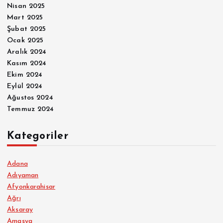
Nisan 2025
Mart 2025
Şubat 2025
Ocak 2025
Aralık 2024
Kasım 2024
Ekim 2024
Eylül 2024
Ağustos 2024
Temmuz 2024
Kategoriler
Adana
Adıyaman
Afyonkarahisar
Ağrı
Aksaray
Amasya