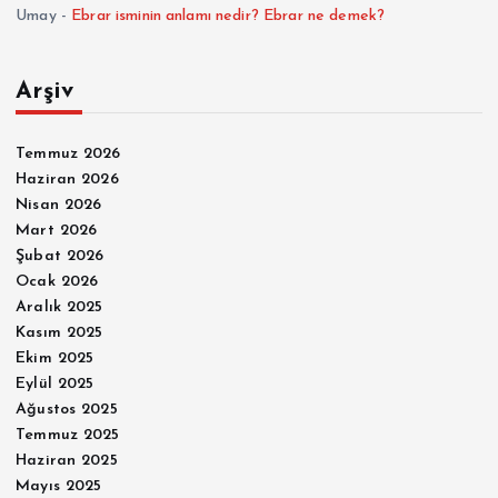
Umay
-
Ebrar isminin anlamı nedir? Ebrar ne demek?
Arşiv
Temmuz 2026
Haziran 2026
Nisan 2026
Mart 2026
Şubat 2026
Ocak 2026
Aralık 2025
Kasım 2025
Ekim 2025
Eylül 2025
Ağustos 2025
Temmuz 2025
Haziran 2025
Mayıs 2025