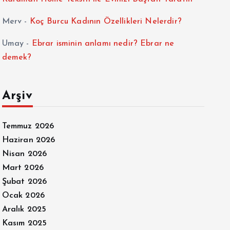
Merv
-
Koç Burcu Kadının Özellikleri Nelerdir?
Umay
-
Ebrar isminin anlamı nedir? Ebrar ne
demek?
Arşiv
Temmuz 2026
Haziran 2026
Nisan 2026
Mart 2026
Şubat 2026
Ocak 2026
Aralık 2025
Kasım 2025