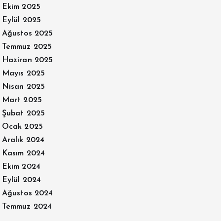
Ekim 2025
Eylül 2025
Ağustos 2025
Temmuz 2025
Haziran 2025
Mayıs 2025
Nisan 2025
Mart 2025
Şubat 2025
Ocak 2025
Aralık 2024
Kasım 2024
Ekim 2024
Eylül 2024
Ağustos 2024
Temmuz 2024