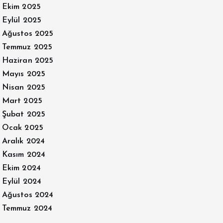
Ekim 2025
Eylül 2025
Ağustos 2025
Temmuz 2025
Haziran 2025
Mayıs 2025
Nisan 2025
Mart 2025
Şubat 2025
Ocak 2025
Aralık 2024
Kasım 2024
Ekim 2024
Eylül 2024
Ağustos 2024
Temmuz 2024