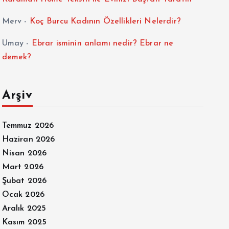
Merv
-
Koç Burcu Kadının Özellikleri Nelerdir?
Umay
-
Ebrar isminin anlamı nedir? Ebrar ne
demek?
Arşiv
Temmuz 2026
Haziran 2026
Nisan 2026
Mart 2026
Şubat 2026
Ocak 2026
Aralık 2025
Kasım 2025