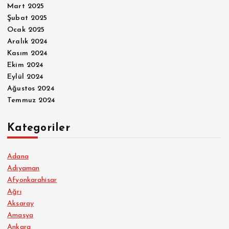
Mart 2025
Şubat 2025
Ocak 2025
Aralık 2024
Kasım 2024
Ekim 2024
Eylül 2024
Ağustos 2024
Temmuz 2024
Kategoriler
Adana
Adıyaman
Afyonkarahisar
Ağrı
Aksaray
Amasya
Ankara