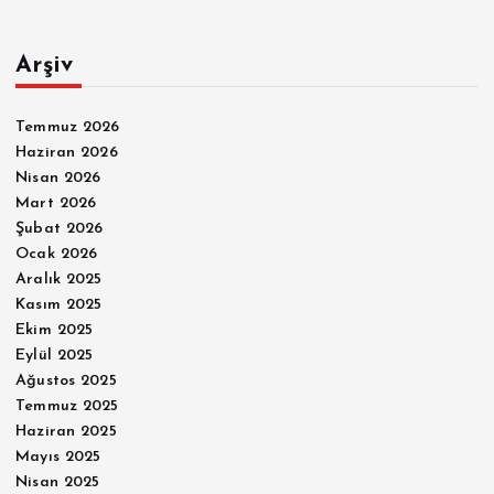
Arşiv
Temmuz 2026
Haziran 2026
Nisan 2026
Mart 2026
Şubat 2026
Ocak 2026
Aralık 2025
Kasım 2025
Ekim 2025
Eylül 2025
Ağustos 2025
Temmuz 2025
Haziran 2025
Mayıs 2025
Nisan 2025