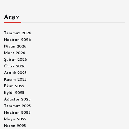
Arşiv
Temmuz 2026
Haziran 2026
Nisan 2026
Mart 2026
Şubat 2026
Ocak 2026
Aralık 2025
Kasım 2025
Ekim 2025
Eylül 2025
Ağustos 2025
Temmuz 2025
Haziran 2025
Mayıs 2025
Nisan 2025