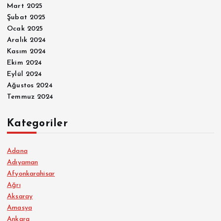
Mart 2025
Şubat 2025
Ocak 2025
Aralık 2024
Kasım 2024
Ekim 2024
Eylül 2024
Ağustos 2024
Temmuz 2024
Kategoriler
Adana
Adıyaman
Afyonkarahisar
Ağrı
Aksaray
Amasya
Ankara