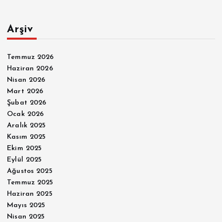
Arşiv
Temmuz 2026
Haziran 2026
Nisan 2026
Mart 2026
Şubat 2026
Ocak 2026
Aralık 2025
Kasım 2025
Ekim 2025
Eylül 2025
Ağustos 2025
Temmuz 2025
Haziran 2025
Mayıs 2025
Nisan 2025