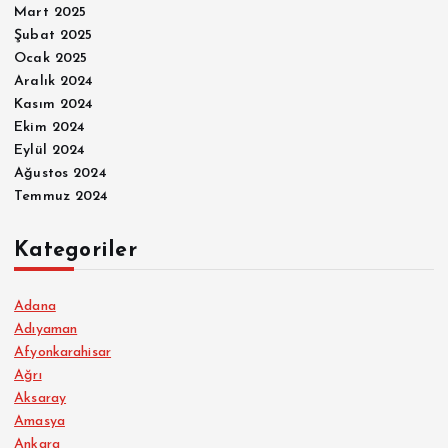
Mart 2025
Şubat 2025
Ocak 2025
Aralık 2024
Kasım 2024
Ekim 2024
Eylül 2024
Ağustos 2024
Temmuz 2024
Kategoriler
Adana
Adıyaman
Afyonkarahisar
Ağrı
Aksaray
Amasya
Ankara