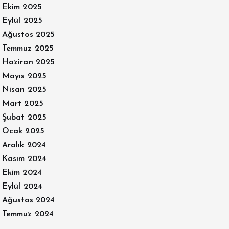
Ekim 2025
Eylül 2025
Ağustos 2025
Temmuz 2025
Haziran 2025
Mayıs 2025
Nisan 2025
Mart 2025
Şubat 2025
Ocak 2025
Aralık 2024
Kasım 2024
Ekim 2024
Eylül 2024
Ağustos 2024
Temmuz 2024