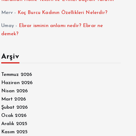
Merv
-
Koç Burcu Kadının Özellikleri Nelerdir?
Umay
-
Ebrar isminin anlamı nedir? Ebrar ne
demek?
Arşiv
Temmuz 2026
Haziran 2026
Nisan 2026
Mart 2026
Şubat 2026
Ocak 2026
Aralık 2025
Kasım 2025