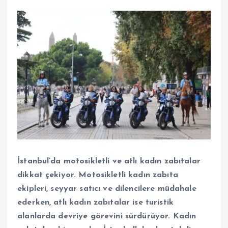
İstanbul’da motosikletli ve atlı kadın zabıtalar
dikkat çekiyor. Motosikletli kadın zabıta
ekipleri, seyyar satıcı ve dilencilere müdahale
ederken, atlı kadın zabıtalar ise turistik
alanlarda devriye görevini sürdürüyor. Kadın