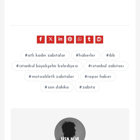
atlı kadın zabıtalar
haberler
ibb
istanbul büyükşehir belediyesi
istanbul zabıtası
motosikletli zabıtalar
rapor haber
son dakika
zabıta