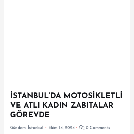
İSTANBUL’DA MOTOSİKLETLİ
VE ATLI KADIN ZABITALAR
GÖREVDE
Gündem
,
İstanbul
Ekim 14, 2024
0 Comments