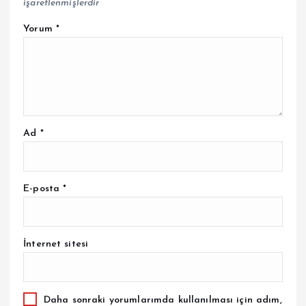
işaretlenmişlerdir
Yorum
*
Ad
*
E-posta
*
İnternet sitesi
Daha sonraki yorumlarımda kullanılması için adım,