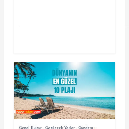
Genel Kültür
,
Gezilecek Yerler
,
Gündem