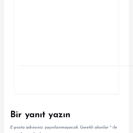
Bir yanıt yazın
E-posta adresiniz yayınlanmayacak.
Gerekli alanlar
*
ile