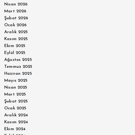
Nisan 2026
Mart 2026
Şubat 2026
Ocak 2026
Aralık 2025
Kasım 2025
Ekim 2025
Eylül 2025
Ağustos 2025
Temmuz 2025
Haziran 2025
Mayıs 2025
Nisan 2025
Mart 2025
Şubat 2025
Ocak 2025
Aralık 2024
Kasım 2024
Ekim 2024