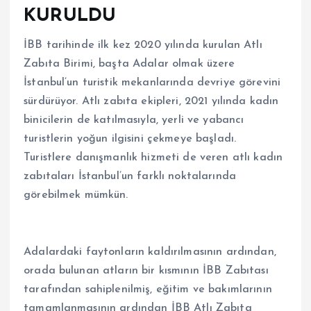
KURULDU
İBB tarihinde ilk kez 2020 yılında kurulan Atlı
Zabıta Birimi, başta Adalar olmak üzere
İstanbul’un turistik mekanlarında devriye görevini
sürdürüyor. Atlı zabıta ekipleri, 2021 yılında kadın
binicilerin de katılmasıyla, yerli ve yabancı
turistlerin yoğun ilgisini çekmeye başladı.
Turistlere danışmanlık hizmeti de veren atlı kadın
zabıtaları İstanbul’un farklı noktalarında
görebilmek mümkün.
Adalardaki faytonların kaldırılmasının ardından,
orada bulunan atların bir kısmının İBB Zabıtası
tarafından sahiplenilmiş, eğitim ve bakımlarının
tamamlanmasının ardından İBB Atlı Zabıta