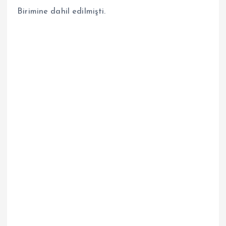
Birimine dahil edilmişti.