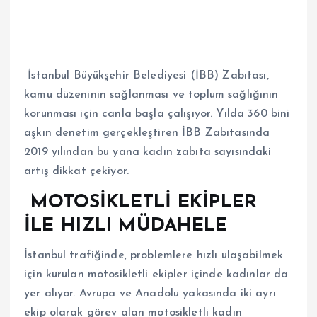
İstanbul Büyükşehir Belediyesi (İBB) Zabıtası,
kamu düzeninin sağlanması ve toplum sağlığının
korunması için canla başla çalışıyor. Yılda 360 bini
aşkın denetim gerçekleştiren İBB Zabıtasında
2019 yılından bu yana kadın zabıta sayısındaki
artış dikkat çekiyor.
MOTOSİKLETLİ EKİPLER
İLE HIZLI MÜDAHELE
İstanbul trafiğinde, problemlere hızlı ulaşabilmek
için kurulan motosikletli ekipler içinde kadınlar da
yer alıyor. Avrupa ve Anadolu yakasında iki ayrı
ekip olarak görev alan motosikletli kadın