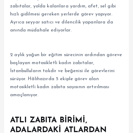
zabıtalar, yolda kalanlara yardım, afet, sel gibi
hızlı gidilmesi gereken yerlerde görev yapıyor.
Ayrıca seyyar satıcı ve dilencilik yapanlara da
anında müdahale ediyorlar.
2 aylık yoğun bir eğitim sürecinin ardından göreve
başlayan motosikletli kadın zabıtalar,
İstanbulluların takdir ve beğenisi ile görevlerini
sürüyor. Hâlihazırda 5 ekiple görev alan
motosikletli kadın zabıta sayısının artırılması
amaçlanıyor.
ATLI ZABITA BİRİMİ,
ADALARDAKİ ATLARDAN