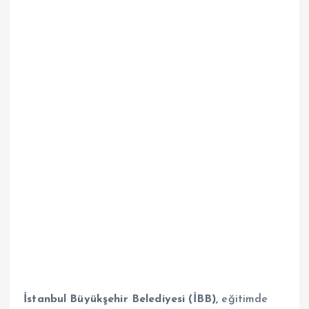
İstanbul Büyükşehir Belediyesi (İBB),
eğitimde