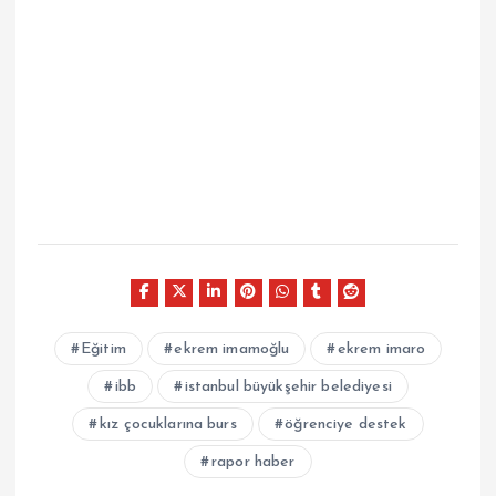
Eğitim
ekrem imamoğlu
ekrem imaro
ibb
istanbul büyükşehir belediyesi
kız çocuklarına burs
öğrenciye destek
rapor haber