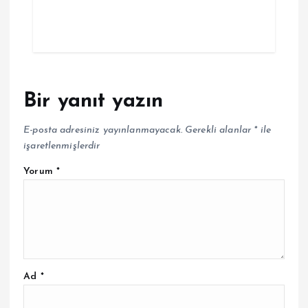
Bir yanıt yazın
E-posta adresiniz yayınlanmayacak.
Gerekli alanlar
*
ile
işaretlenmişlerdir
Yorum
*
Ad
*