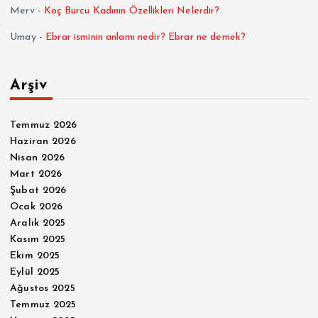
Merv
-
Koç Burcu Kadının Özellikleri Nelerdir?
Umay
-
Ebrar isminin anlamı nedir? Ebrar ne demek?
Arşiv
Temmuz 2026
Haziran 2026
Nisan 2026
Mart 2026
Şubat 2026
Ocak 2026
Aralık 2025
Kasım 2025
Ekim 2025
Eylül 2025
Ağustos 2025
Temmuz 2025