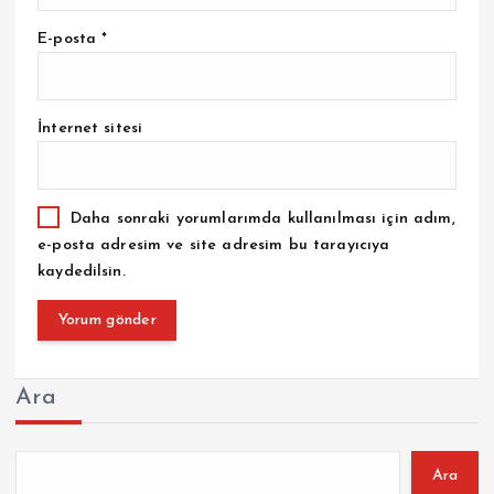
E-posta
*
İnternet sitesi
Daha sonraki yorumlarımda kullanılması için adım,
e-posta adresim ve site adresim bu tarayıcıya
kaydedilsin.
Ara
Ara