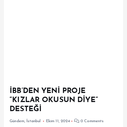
İBB’DEN YENİ PROJE
“KIZLAR OKUSUN DİYE”
DESTEĞİ
Gündem
,
İstanbul
Ekim 11, 2024
0 Comments