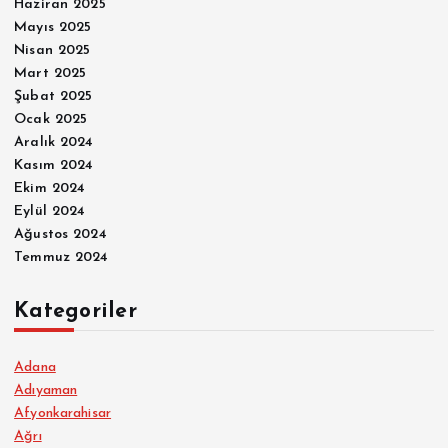
Haziran 2025
Mayıs 2025
Nisan 2025
Mart 2025
Şubat 2025
Ocak 2025
Aralık 2024
Kasım 2024
Ekim 2024
Eylül 2024
Ağustos 2024
Temmuz 2024
Kategoriler
Adana
Adıyaman
Afyonkarahisar
Ağrı