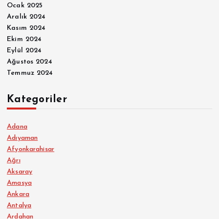
Ocak 2025
Aralık 2024
Kasım 2024
Ekim 2024
Eylül 2024
Ağustos 2024
Temmuz 2024
Kategoriler
Adana
Adıyaman
Afyonkarahisar
Ağrı
Aksaray
Amasya
Ankara
Antalya
Ardahan