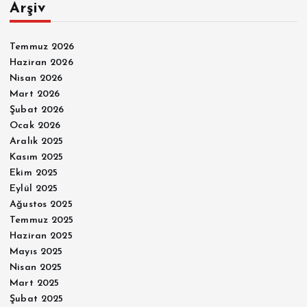
Arşiv
Temmuz 2026
Haziran 2026
Nisan 2026
Mart 2026
Şubat 2026
Ocak 2026
Aralık 2025
Kasım 2025
Ekim 2025
Eylül 2025
Ağustos 2025
Temmuz 2025
Haziran 2025
Mayıs 2025
Nisan 2025
Mart 2025
Şubat 2025