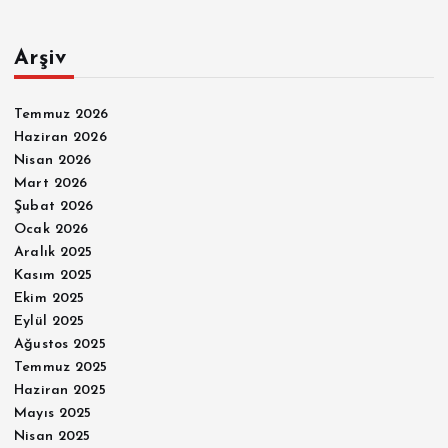
Arşiv
Temmuz 2026
Haziran 2026
Nisan 2026
Mart 2026
Şubat 2026
Ocak 2026
Aralık 2025
Kasım 2025
Ekim 2025
Eylül 2025
Ağustos 2025
Temmuz 2025
Haziran 2025
Mayıs 2025
Nisan 2025