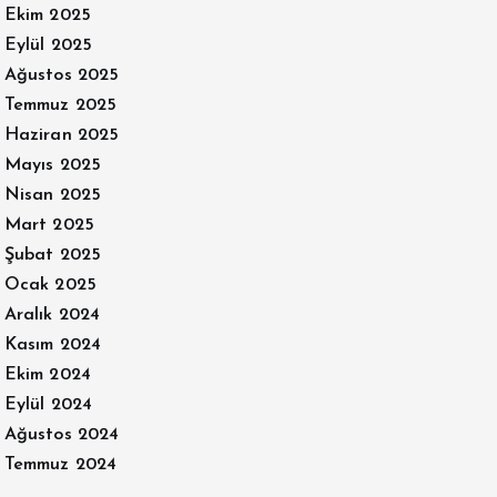
Ekim 2025
Eylül 2025
Ağustos 2025
Temmuz 2025
Haziran 2025
Mayıs 2025
Nisan 2025
Mart 2025
Şubat 2025
Ocak 2025
Aralık 2024
Kasım 2024
Ekim 2024
Eylül 2024
Ağustos 2024
Temmuz 2024