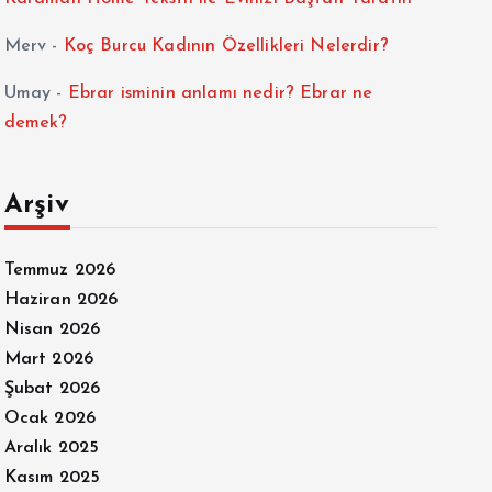
Merv
-
Koç Burcu Kadının Özellikleri Nelerdir?
Umay
-
Ebrar isminin anlamı nedir? Ebrar ne
demek?
Arşiv
Temmuz 2026
Haziran 2026
Nisan 2026
Mart 2026
Şubat 2026
Ocak 2026
Aralık 2025
Kasım 2025