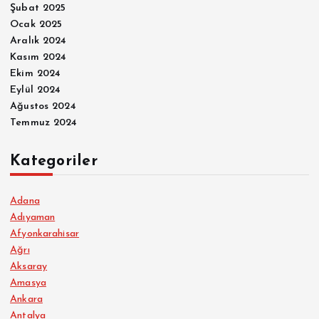
Şubat 2025
Ocak 2025
Aralık 2024
Kasım 2024
Ekim 2024
Eylül 2024
Ağustos 2024
Temmuz 2024
Kategoriler
Adana
Adıyaman
Afyonkarahisar
Ağrı
Aksaray
Amasya
Ankara
Antalya