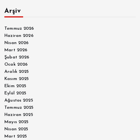
Arşiv
Temmuz 2026
Haziran 2026
Nisan 2026
Mart 2026
Şubat 2026
Ocak 2026
Aralık 2025
Kasım 2025
Ekim 2025
Eylül 2025
Ağustos 2025
Temmuz 2025
Haziran 2025
Mayıs 2025
Nisan 2025
Mart 2025