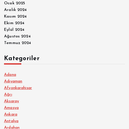
Ocak 2025
Aralık 2024
Kasım 2024
Ekim 2024
Eylül 2024
Ağustos 2024
Temmuz 2024
Kategoriler
Adana
Adıyaman
Afyonkarahisar
Ağrı
Aksaray
Amasya
Ankara
Antalya
Ardahan