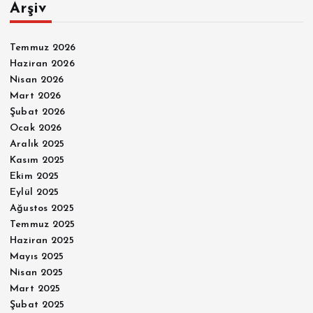
Arşiv
Temmuz 2026
Haziran 2026
Nisan 2026
Mart 2026
Şubat 2026
Ocak 2026
Aralık 2025
Kasım 2025
Ekim 2025
Eylül 2025
Ağustos 2025
Temmuz 2025
Haziran 2025
Mayıs 2025
Nisan 2025
Mart 2025
Şubat 2025