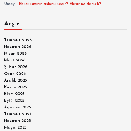
Umay
-
Ebrar isminin anlamı nedir? Ebrar ne demek?
Arşiv
Temmuz 2026
Haziran 2026
Nisan 2026
Mart 2026
Şubat 2026
Ocak 2026
Aralık 2025
Kasım 2025
Ekim 2025
Eylül 2025
Ağustos 2025
Temmuz 2025
Haziran 2025
Mayıs 2025