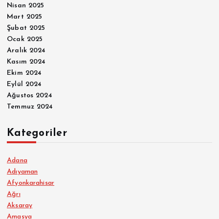
Nisan 2025
Mart 2025
Şubat 2025
Ocak 2025
Aralık 2024
Kasım 2024
Ekim 2024
Eylül 2024
Ağustos 2024
Temmuz 2024
Kategoriler
Adana
Adıyaman
Afyonkarahisar
Ağrı
Aksaray
Amasya