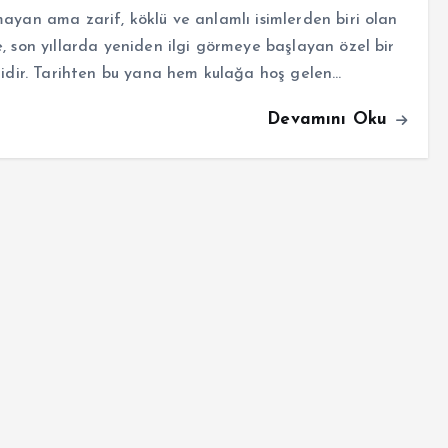
ayan ama zarif, köklü ve anlamlı isimlerden biri olan
, son yıllarda yeniden ilgi görmeye başlayan özel bir
midir. Tarihten bu yana hem kulağa hoş gelen…
Devamını Oku