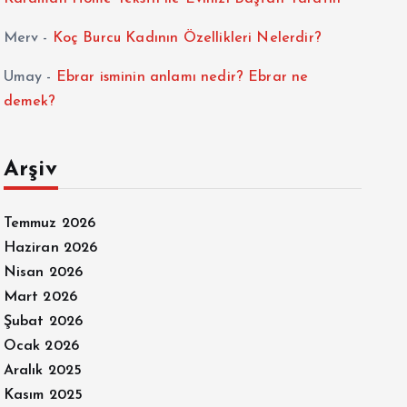
Merv
-
Koç Burcu Kadının Özellikleri Nelerdir?
Umay
-
Ebrar isminin anlamı nedir? Ebrar ne
demek?
Arşiv
Temmuz 2026
Haziran 2026
Nisan 2026
Mart 2026
Şubat 2026
Ocak 2026
Aralık 2025
Kasım 2025