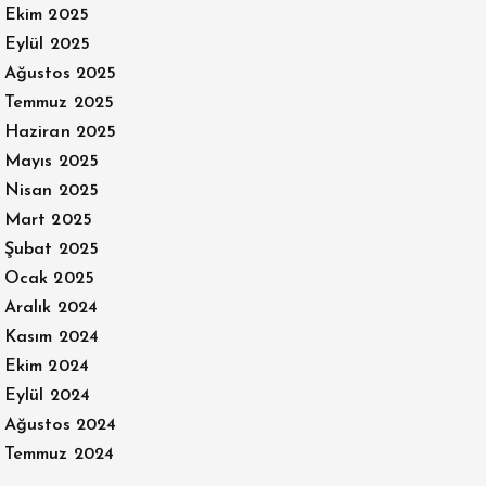
Ekim 2025
Eylül 2025
Ağustos 2025
Temmuz 2025
Haziran 2025
Mayıs 2025
Nisan 2025
Mart 2025
Şubat 2025
Ocak 2025
Aralık 2024
Kasım 2024
Ekim 2024
Eylül 2024
Ağustos 2024
Temmuz 2024