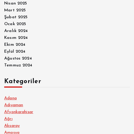
Nisan 2025
Mart 2025
Şubat 2025
Ocak 2025
Aralık 2024
Kasım 2024
Ekim 2024
Eylül 2024
Ağustos 2024
Temmuz 2024
Kategoriler
Adana
Adıyaman
Afyonkarahisar
Ağrı
Aksaray
Amasya