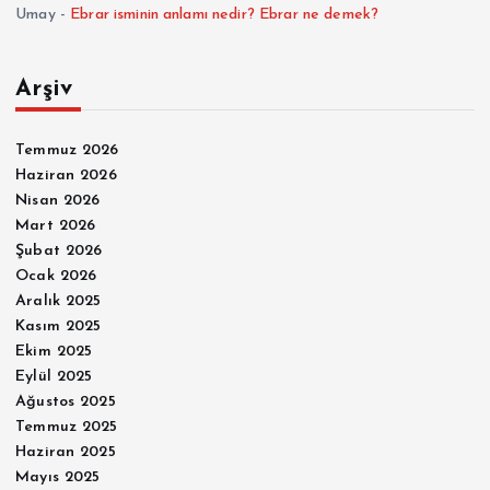
Umay
-
Ebrar isminin anlamı nedir? Ebrar ne demek?
Arşiv
Temmuz 2026
Haziran 2026
Nisan 2026
Mart 2026
Şubat 2026
Ocak 2026
Aralık 2025
Kasım 2025
Ekim 2025
Eylül 2025
Ağustos 2025
Temmuz 2025
Haziran 2025
Mayıs 2025