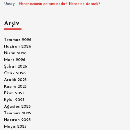
Umay
-
Ebrar isminin anlamı nedir? Ebrar ne demek?
Arşiv
Temmuz 2026
Haziran 2026
Nisan 2026
Mart 2026
Şubat 2026
Ocak 2026
Aralık 2025
Kasım 2025
Ekim 2025
Eylül 2025
Ağustos 2025
Temmuz 2025
Haziran 2025
Mayıs 2025