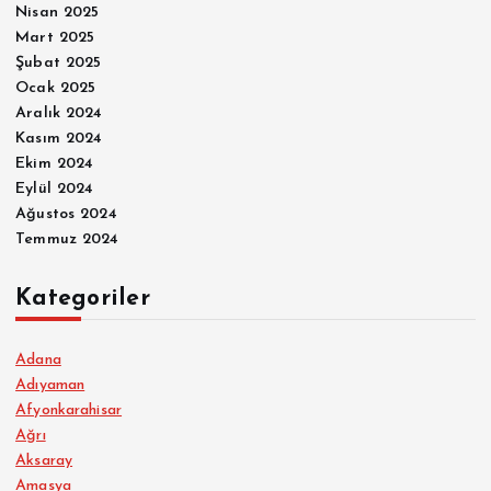
Nisan 2025
Mart 2025
Şubat 2025
Ocak 2025
Aralık 2024
Kasım 2024
Ekim 2024
Eylül 2024
Ağustos 2024
Temmuz 2024
Kategoriler
Adana
Adıyaman
Afyonkarahisar
Ağrı
Aksaray
Amasya