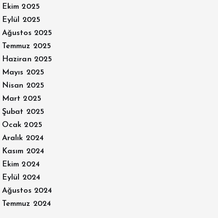
Ekim 2025
Eylül 2025
Ağustos 2025
Temmuz 2025
Haziran 2025
Mayıs 2025
Nisan 2025
Mart 2025
Şubat 2025
Ocak 2025
Aralık 2024
Kasım 2024
Ekim 2024
Eylül 2024
Ağustos 2024
Temmuz 2024