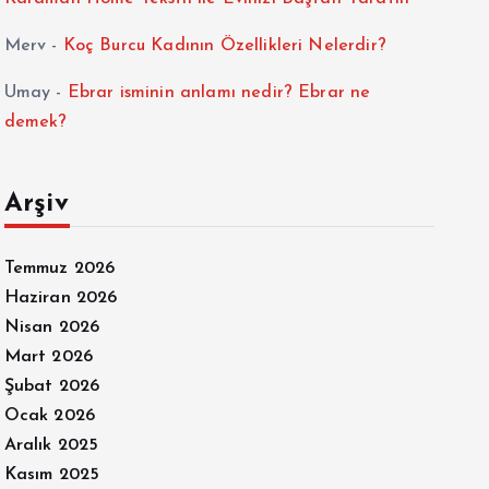
Merv
-
Koç Burcu Kadının Özellikleri Nelerdir?
Umay
-
Ebrar isminin anlamı nedir? Ebrar ne
demek?
Arşiv
Temmuz 2026
Haziran 2026
Nisan 2026
Mart 2026
Şubat 2026
Ocak 2026
Aralık 2025
Kasım 2025