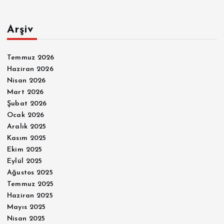
Arşiv
Temmuz 2026
Haziran 2026
Nisan 2026
Mart 2026
Şubat 2026
Ocak 2026
Aralık 2025
Kasım 2025
Ekim 2025
Eylül 2025
Ağustos 2025
Temmuz 2025
Haziran 2025
Mayıs 2025
Nisan 2025