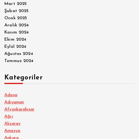
Mart 2025
Şubat 2025
Ocak 2025
Aralık 2024
Kasım 2024
Ekim 2024
Eylül 2024
Ağustos 2024
Temmuz 2024
Kategoriler
Adana
Adıyaman
Afyonkarahisar
Ağrı
Aksaray
Amasya
Ankara