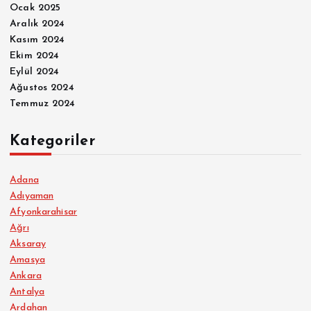
Ocak 2025
Aralık 2024
Kasım 2024
Ekim 2024
Eylül 2024
Ağustos 2024
Temmuz 2024
Kategoriler
Adana
Adıyaman
Afyonkarahisar
Ağrı
Aksaray
Amasya
Ankara
Antalya
Ardahan