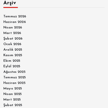
Arşiv
Temmuz 2026
Haziran 2026
Nisan 2026
Mart 2026
Şubat 2026
Ocak 2026
Aralık 2025
Kasım 2025
Ekim 2025
Eylül 2025
Ağustos 2025
Temmuz 2025
Haziran 2025
Mayıs 2025
Nisan 2025
Mart 2025
Şubat 2025