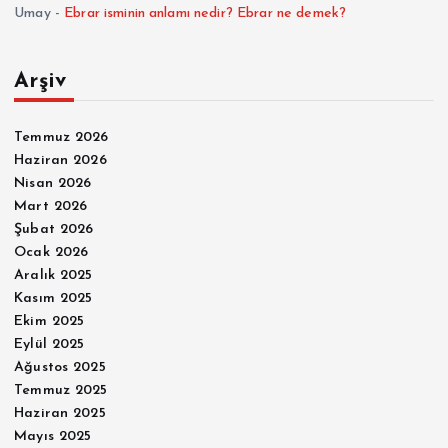
Umay
-
Ebrar isminin anlamı nedir? Ebrar ne demek?
Arşiv
Temmuz 2026
Haziran 2026
Nisan 2026
Mart 2026
Şubat 2026
Ocak 2026
Aralık 2025
Kasım 2025
Ekim 2025
Eylül 2025
Ağustos 2025
Temmuz 2025
Haziran 2025
Mayıs 2025