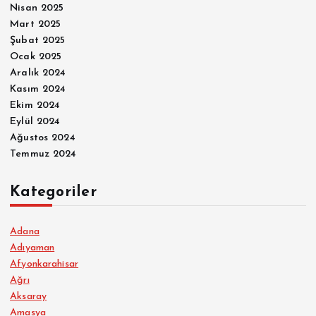
Nisan 2025
Mart 2025
Şubat 2025
Ocak 2025
Aralık 2024
Kasım 2024
Ekim 2024
Eylül 2024
Ağustos 2024
Temmuz 2024
Kategoriler
Adana
Adıyaman
Afyonkarahisar
Ağrı
Aksaray
Amasya